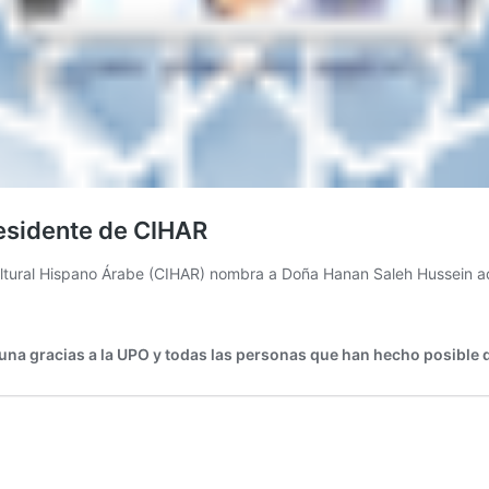
residente de CIHAR
rcultural Hispano Árabe (CIHAR) nombra a Doña Hanan Saleh Hussein 
 una gracias a la UPO y todas las personas que han hecho posible q