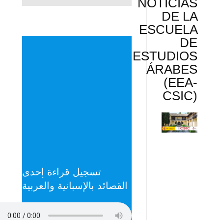
NOTICIAS
DE LA
ESCUELA
DE
ESTUDIOS
ÁRABES
(EEA-
CSIC)
تسجيل قراءة إحدى
القصائد بالإسبانية والعربية