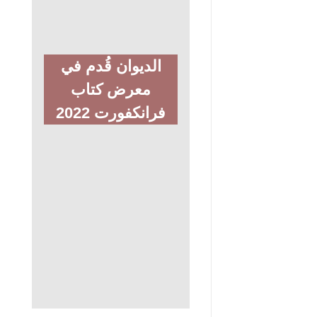
الديوان قُدم في
معرض كتاب
فرانكفورت 2022