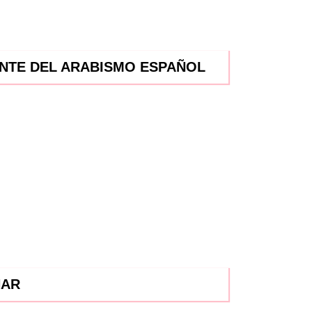
ENTE DEL ARABISMO ESPAÑOL
HAR