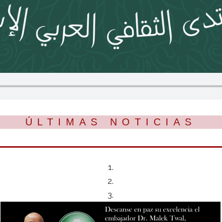
ÚLTIMAS NOTICIAS