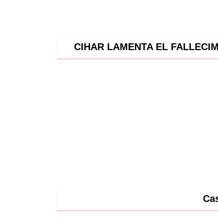
CIHAR LAMENTA EL FALLECI
Cas