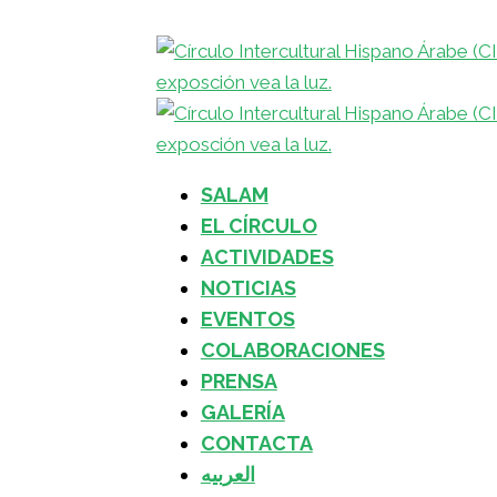
SALAM
EL CÍRCULO
ACTIVIDADES
NOTICIAS
EVENTOS
COLABORACIONES
PRENSA
GALERÍA
CONTACTA
العربيه