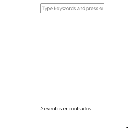
2 eventos encontrados.