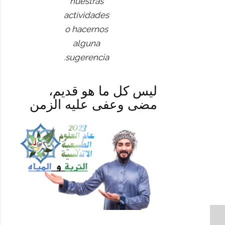
nuestras
actividades
o hacernos
alguna
sugerencia.
ليس كل ما هو قديم،
مضى وعفى عليه الزمن