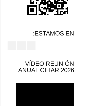
ESTAMOS EN:
VÍDEO REUNIÓN
ANUAL CIHAR 2026