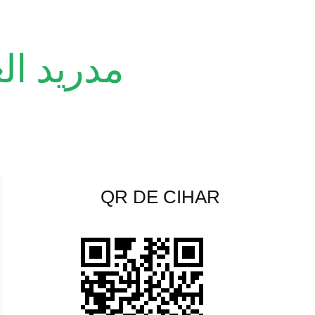
مدريد ال
QR DE CIHAR