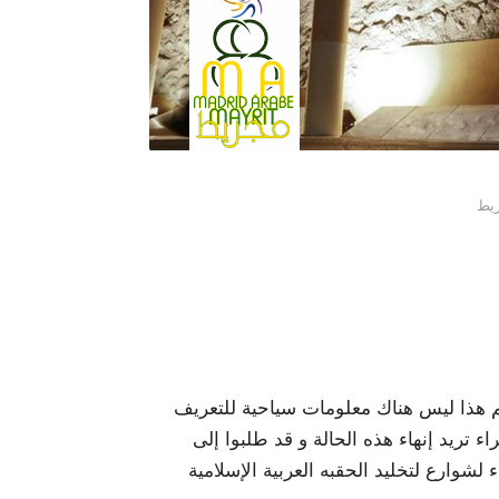
يط
غم هذا ليس هناك معلومات سياحية للتعريف
اء تريد إنهاء هذه الحالة و قد طلبوا إلى
لشوارع لتخليد الحقبه العربية الإسلامية