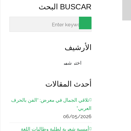
BUSCAR البحث
الأرشيف
الأرشيف
أحدث المقالات
تلاقي الجمال في معرض: “الفن بالحرف
العربي”
06/05/2026
أمسية شعرية لطلبة وطالبات اللغة