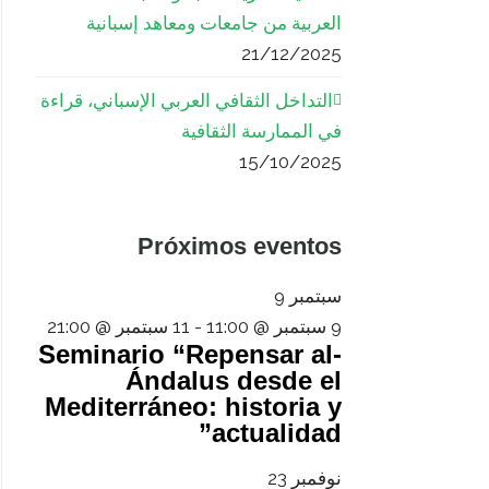
العربية من جامعات ومعاهد إسبانية
21/12/2025
التداخل الثقافي العربي الإسباني، قراءة
في الممارسة الثقافية
15/10/2025
Próximos eventos
سبتمبر
9
9 سبتمبر @ 11:00
-
11 سبتمبر @ 21:00
Seminario “Repensar al-
Ándalus desde el
Mediterráneo: historia y
actualidad”
نوفمبر
23