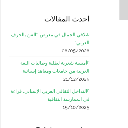
أحدث المقالات
تلاقي الجمال في معرض: “الفن بالحرف
العربي”
06/05/2026
أمسية شعرية لطلبة وطالبات اللغة
العربية من جامعات ومعاهد إسبانية
21/12/2025
التداخل الثقافي العربي الإسباني، قراءة
في الممارسة الثقافية
15/10/2025