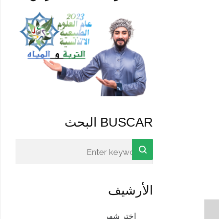
BUSCAR البحث
الأرشيف
الأرشيف