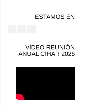
ESTAMOS EN:
VÍDEO REUNIÓN
ANUAL CIHAR 2026