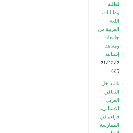
لطلبة
s
وطالبات
s
اللغة
العربية من
جامعات
ومعاهد
إسبانية
21/12/2
025
التداخل
الثقافي
العربي
الإسباني،
قراءة في
الممارسة