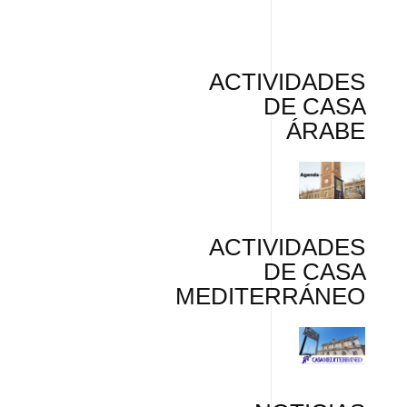
ACTIVIDADES
DE CASA
ÁRABE
ACTIVIDADES
DE CASA
MEDITERRÁNEO