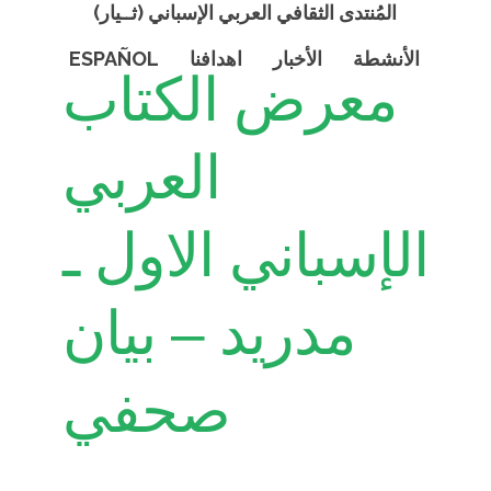
المُنتدى الثقافي العربي الإسباني (ثــيار)
الأنشطة
الأخبار
اهدافنا
ESPAÑOL
معرض الكتاب
العربي
الإسباني الاول ـ
مدريد – بيان
صحفي