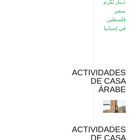
ثــيار يُكرم
سفير
فلسطين
في إسبانيا
ACTIVIDADES
DE CASA
ÁRABE
ACTIVIDADES
DE CASA