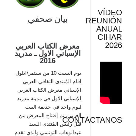
VÍDEO
بيان صحفي
REUNIÓN
ANUAL
CIHAR
2026
معرض الكتاب العربي
الإسباني الاول ـ مدريد
2016
يوم السبت 10 من سبتمر/ايلول
اقام المُنتدى الثقافي العربي
الإسباني معرض الكتاب العربي
الإسباني الاول في مدينة مدريد
ليوم واحد في حديقة البيت
العربي، تم إفتتاح المعرض من
CONTÁCTANOS
قبل رئيس المُنتدى السيد
عبدالوهاب التونسي والذي تقدم