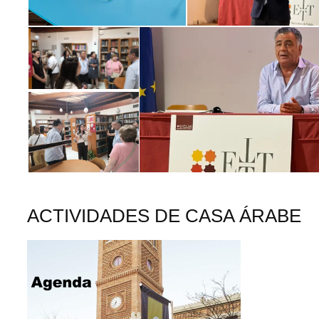
ACTIVIDADES DE CASA ÁRABE