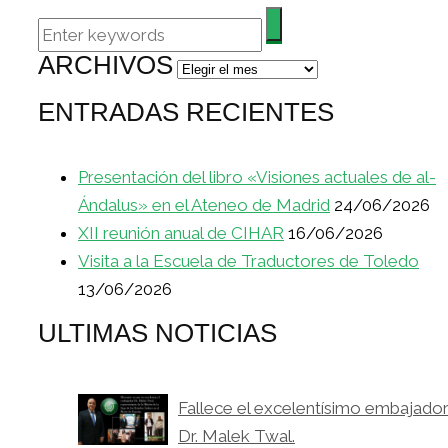
ARCHIVOS
Archivos
ENTRADAS RECIENTES
Presentación del libro «Visiones actuales de al-
Ándalus» en el Ateneo de Madrid
24/06/2026
XII reunión anual de CIHAR
16/06/2026
Visita a la Escuela de Traductores de Toledo
13/06/2026
ULTIMAS NOTICIAS
Fallece el excelentísimo embajado
Dr. Malek Twal.