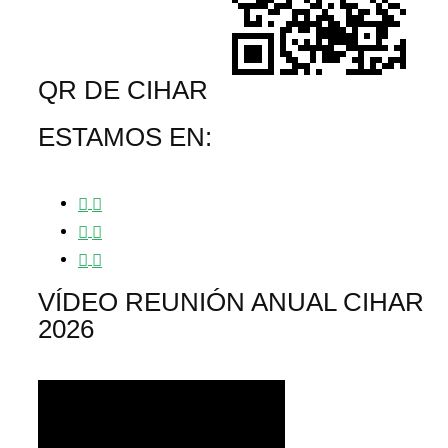
QR DE CIHAR
ESTAMOS EN:
VÍDEO REUNIÓN ANUAL CIHAR
2026