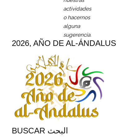
nuestras
actividades
o hacernos
alguna
sugerencia.
2026, AÑO DE AL-ÁNDALUS
BUSCAR البحث