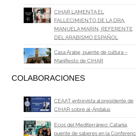
CIHAR LAMENTA EL
FALLECIMIENTO DE LA DRA.
MANUELA MARÍN, REFERENTE
DEL ARABISMO ESPAÑOL
Casa Árabe, puente de cultura –
Manifiesto de CIHAR
COLABORACIONES
CEAAT entrevista al presidente de
CIHAR sobre al-Ándalus
Ecos del Mediterráneo: Catania,
puente de saberes en la Conferenc