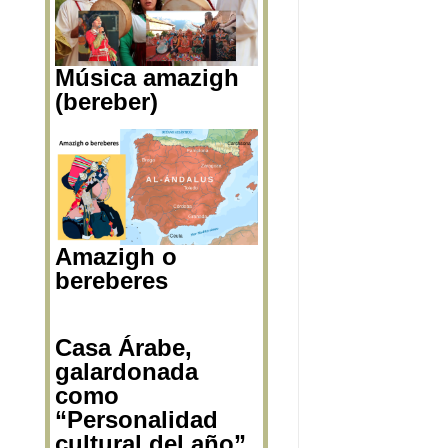
Música amazigh
(bereber)
Amazigh o
bereberes
Casa Árabe,