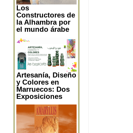
Los
Constructores de
la Alhambra por
el mundo árabe
Artesanía, Diseño
y Colores en
Marruecos: Dos
Exposiciones