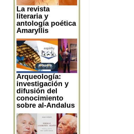
La revista
literaria y
antología poética
Amaryllis
Arqueología:
investigación y
difusión del
conocimiento
sobre al-Andalus