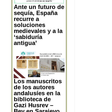
Ante un futuro de
sequía, España
recurre a
soluciones
medievales y a la
‘sabiduría
antigua’
Los manuscritos
de los autores