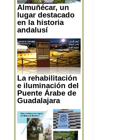
Almuñécar, un
lugar destacado
en la historia
andalusí
La rehabilitación
e iluminación del
Puente Árabe de
Guadalajara