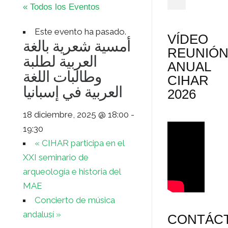
« Todos los Eventos
Este evento ha pasado.
VÍDEO
أمسية شعرية بالغة
REUNIÓ
العربية لطلبة
ANUAL
وطالبات اللغة
CIHAR
العربية في إسبانيا
2026
18 diciembre, 2025 @ 18:00
-
19:30
«
CIHAR participa en el
XXI seminario de
arqueología e historia del
MAE
Concierto de música
andalusí
»
CONTÁC