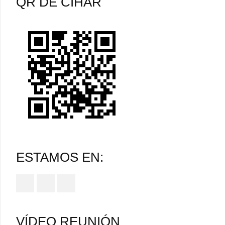
QR DE CIHAR
ESTAMOS EN:
VÍDEO REUNIÓN