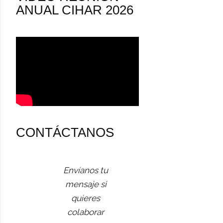
ANUAL CIHAR 2026
CONTÁCTANOS
Envíanos tu
mensaje si
quieres
colaborar