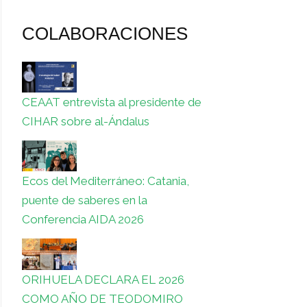
COLABORACIONES
CEAAT entrevista al presidente de
CIHAR sobre al-Ándalus
Ecos del Mediterráneo: Catania,
puente de saberes en la
Conferencia AIDA 2026
ORIHUELA DECLARA EL 2026
COMO AÑO DE TEODOMIRO