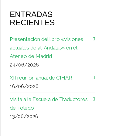
ENTRADAS
RECIENTES
Presentación del libro «Visiones
actuales de al-Ándalus» en el
Ateneo de Madrid
24/06/2026
XII reunión anual de CIHAR
16/06/2026
Visita a la Escuela de Traductores
de Toledo
13/06/2026