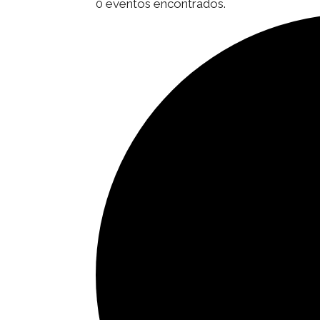
0 eventos encontrados.