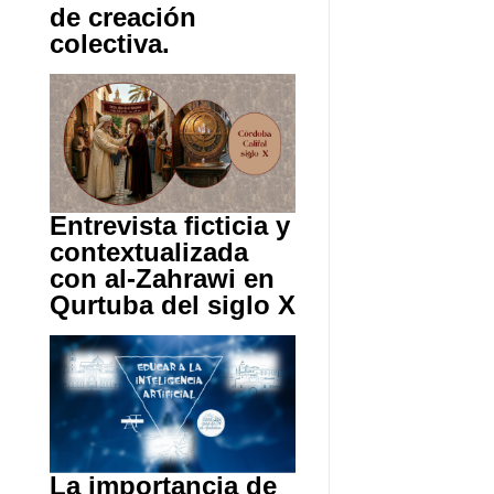
de creación
colectiva.
Entrevista ficticia y
contextualizada
con al-Zahrawi en
Qurtuba del siglo X
La importancia de