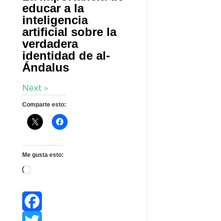
educar a la
inteligencia
artificial sobre la
verdadera
identidad de al-
Ándalus
Next »
Comparte esto:
Me gusta esto:
Cargando...