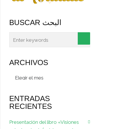
BUSCAR البحث
ARCHIVOS
Archivos
ENTRADAS
RECIENTES
Presentación del libro «Visiones