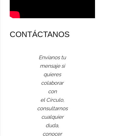
CONTÁCTANOS
Envíanos tu
mensaje si
quieres
colaborar
con
el Círculo,
consultarnos
cualquier
duda,
conocer