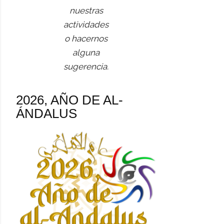
nuestras
actividades
o hacernos
alguna
sugerencia.
2026, AÑO DE AL-
ÁNDALUS