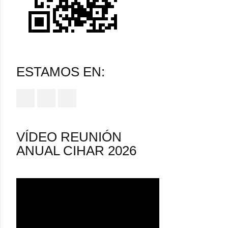
ESTAMOS EN:
VÍDEO REUNIÓN
ANUAL CIHAR 2026