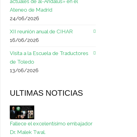
actuales de al-Ándalus» en el
Ateneo de Madrid
24/06/2026
XII reunión anual de CIHAR
16/06/2026
Visita a la Escuela de Traductores
de Toledo
13/06/2026
ULTIMAS NOTICIAS
Fallece el excelentísimo embajador
Dr. Malek Twal.