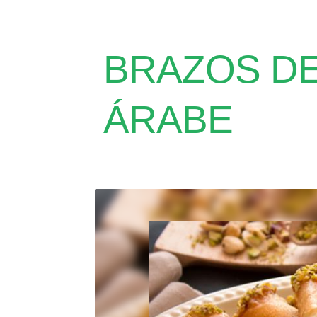
BRAZOS DE
ÁRABE