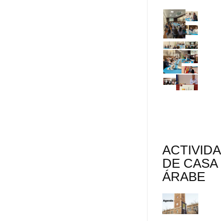
ACTIVID
DE CASA
ÁRABE