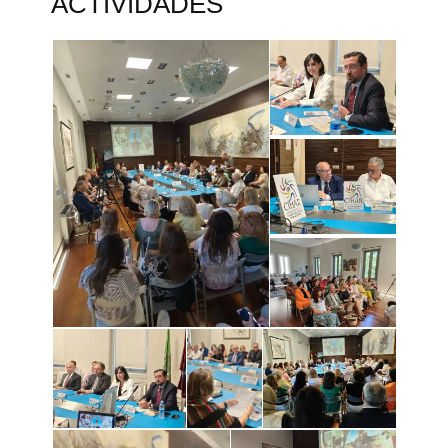
ACTIVIDADES