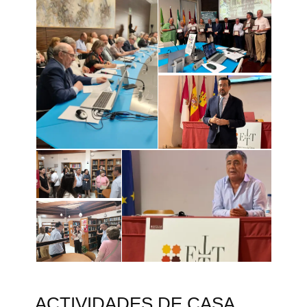
ACTIVIDADES DE CASA