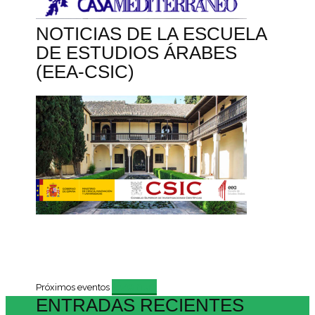
NOTICIAS DE LA ESCUELA
DE ESTUDIOS ÁRABES
(EEA-CSIC)
Evento
Próximos eventos
ENTRADAS RECIENTES