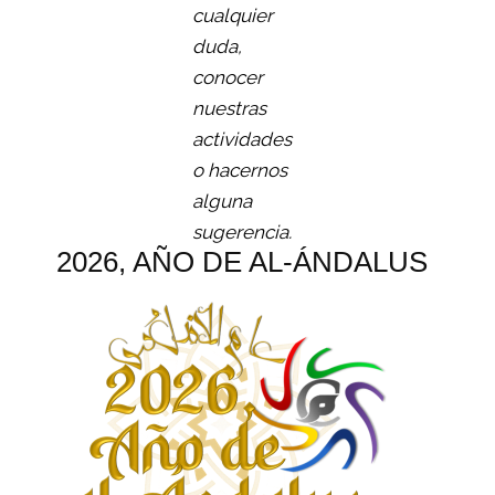
cualquier
duda,
conocer
nuestras
actividades
o hacernos
alguna
sugerencia.
2026, AÑO DE AL-ÁNDALUS