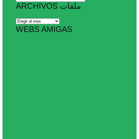
ARCHIVOS ملفات
Archivos
ملفات
WEBS AMIGAS