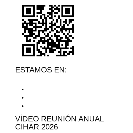
ESTAMOS EN:
VÍDEO REUNIÓN ANUAL
CIHAR 2026