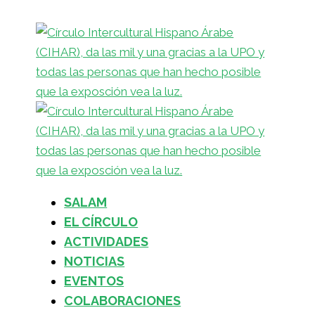
SALAM
EL CÍRCULO
ACTIVIDADES
NOTICIAS
EVENTOS
COLABORACIONES