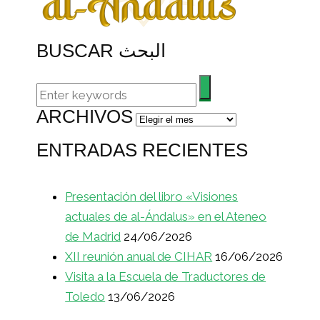
BUSCAR البحث
ARCHIVOS
Archivos
ENTRADAS RECIENTES
Presentación del libro «Visiones
actuales de al-Ándalus» en el Ateneo
de Madrid
24/06/2026
XII reunión anual de CIHAR
16/06/2026
Visita a la Escuela de Traductores de
Toledo
13/06/2026