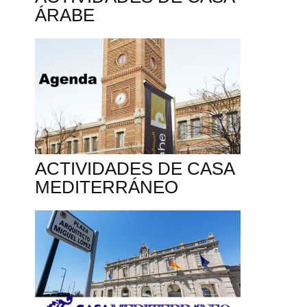
ÁRABE
ACTIVIDADES DE CASA
MEDITERRÁNEO