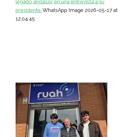
legado andalusí; en una entrevista a su
presidente.
WhatsApp Image 2026-05-17 at
12.04.45