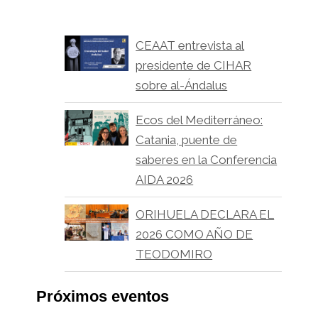
CEAAT entrevista al
presidente de CIHAR
sobre al-Ándalus
Ecos del Mediterráneo:
Catania, puente de
saberes en la Conferencia
AIDA 2026
ORIHUELA DECLARA EL
2026 COMO AÑO DE
TEODOMIRO
Próximos eventos