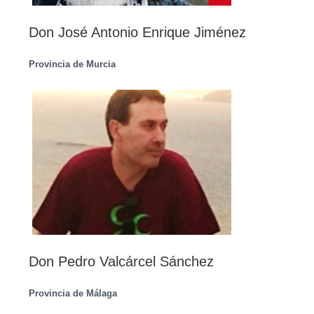
Don José Antonio Enrique Jiménez
Provincia de Murcia
Don Pedro Valcárcel Sánchez
Provincia de Málaga