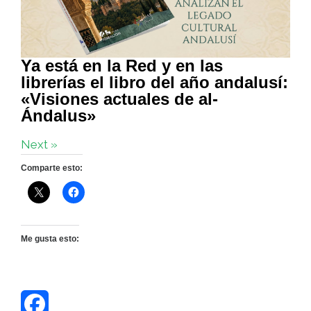
Ya está en la Red y en las
librerías el libro del año andalusí:
«Visiones actuales de al-
Ándalus»
Next »
Comparte esto:
Me gusta esto: