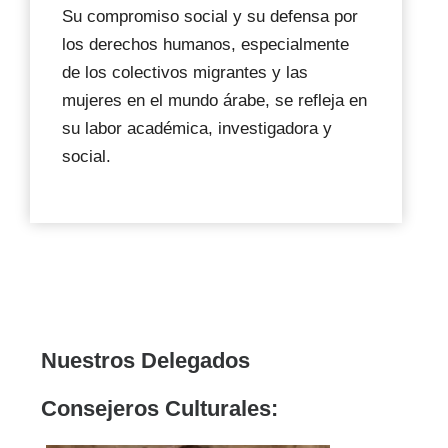
Su compromiso social y su defensa por
los derechos humanos, especialmente
de los colectivos migrantes y las
mujeres en el mundo árabe, se refleja en
su labor académica, investigadora y
social.
Nuestros Delegados
Consejeros Culturales: