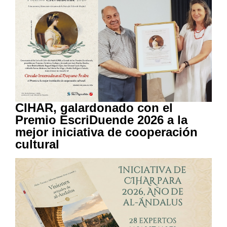
CIHAR, galardonado con el
Premio EscriDuende 2026 a la
mejor iniciativa de cooperación
cultural