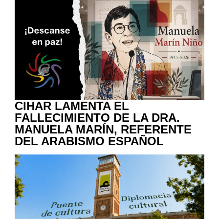
CIHAR LAMENTA EL
FALLECIMIENTO DE LA DRA.
MANUELA MARÍN, REFERENTE
DEL ARABISMO ESPAÑOL