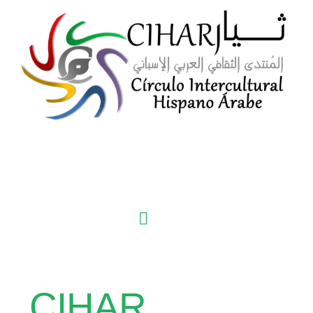
CIHAR