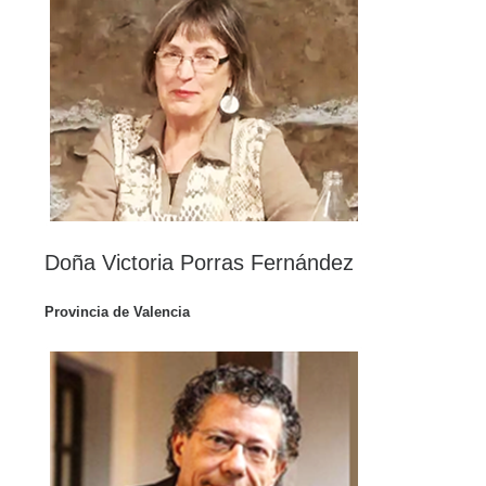
Doña Victoria Porras Fernández
Provincia de Valencia