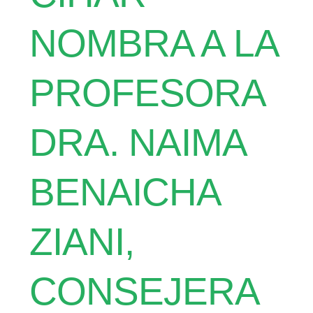
NOMBRA A LA
PROFESORA
DRA. NAIMA
BENAICHA
ZIANI,
CONSEJERA