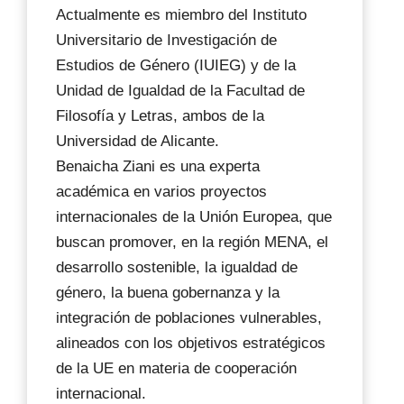
Actualmente es miembro del Instituto
Universitario de Investigación de
Estudios de Género (IUIEG) y de la
Unidad de Igualdad de la Facultad de
Filosofía y Letras, ambos de la
Universidad de Alicante.
Benaicha Ziani es una experta
académica en varios proyectos
internacionales de la Unión Europea, que
buscan promover, en la región MENA, el
desarrollo sostenible, la igualdad de
género, la buena gobernanza y la
integración de poblaciones vulnerables,
alineados con los objetivos estratégicos
de la UE en materia de cooperación
internacional.