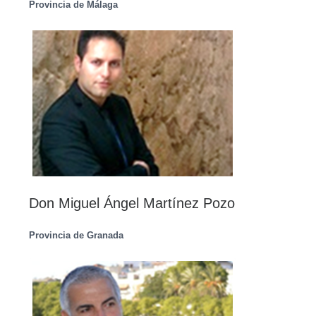
Provincia de Málaga
Don Miguel Ángel Martínez Pozo
Provincia de Granada