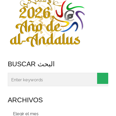
BUSCAR البحث
ARCHIVOS
Archivos