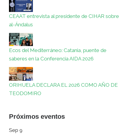
CEAAT entrevista al presidente de CIHAR sobre
al-Ándalus
Ecos del Mediterráneo: Catania, puente de
saberes en la Conferencia AIDA 2026
ORIHUELA DECLARA EL 2026 COMO AÑO DE
TEODOMIRO
Próximos eventos
Sep
9