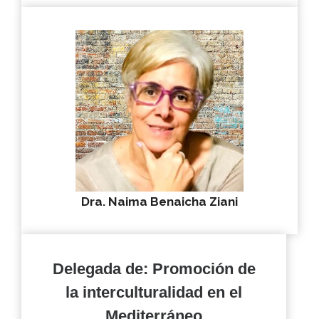
Dra. Naima Benaicha Ziani
Delegada de: Promoción de
la interculturalidad en el
Mediterráneo