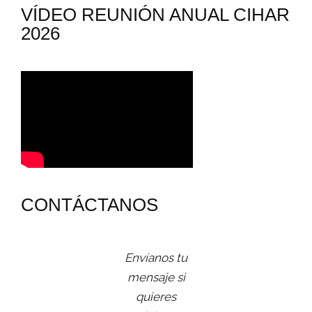
VÍDEO REUNIÓN ANUAL CIHAR
2026
CONTÁCTANOS
Envíanos tu
mensaje si
quieres