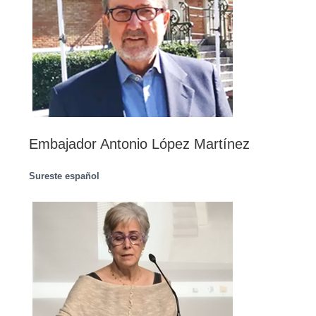
Embajador Antonio López Martínez
Sureste español