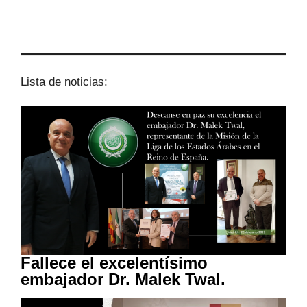
Lista de noticias:
Fallece el excelentísimo
embajador Dr. Malek Twal.