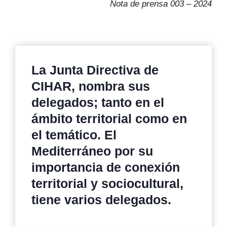
Nota de prensa 003 – 2024
La Junta Directiva de
CIHAR, nombra sus
delegados; tanto en el
ámbito territorial como en
el temático. El
Mediterráneo por su
importancia de conexión
territorial y sociocultural,
tiene varios delegados.