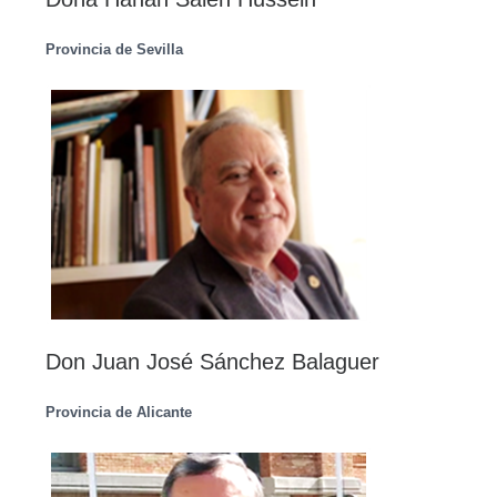
Provincia de Sevilla
Don Juan José Sánchez Balaguer
Provincia de Alicante