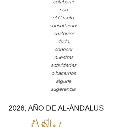
colaborar
con
el Círculo,
consultarnos
cualquier
duda,
conocer
nuestras
actividades
o hacernos
alguna
sugerencia.
2026, AÑO DE AL-ÁNDALUS