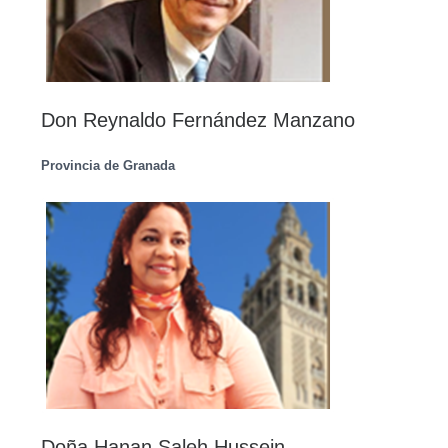
Don Reynaldo Fernández Manzano
Provincia de Granada
Doña Hanan Saleh Hussein