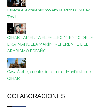
Fallece el excelentísimo embajador Dr. Malek
Twal.
CIHAR LAMENTA EL FALLECIMIENTO DE LA
DRA. MANUELA MARÍN, REFERENTE DEL
ARABISMO ESPAÑOL
Casa Árabe, puente de cultura – Manifiesto de
CIHAR
COLABORACIONES