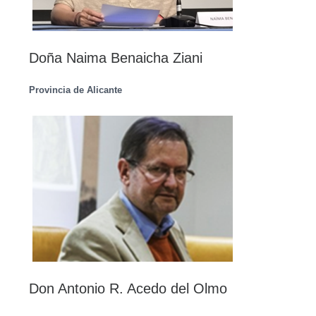
Doña Naima Benaicha Ziani
Provincia de Alicante
Don Antonio R. Acedo del Olmo