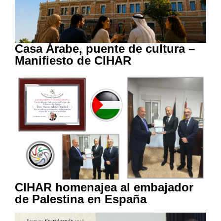
Casa Árabe, puente de cultura –
Manifiesto de CIHAR
CIHAR homenajea al embajador
de Palestina en España