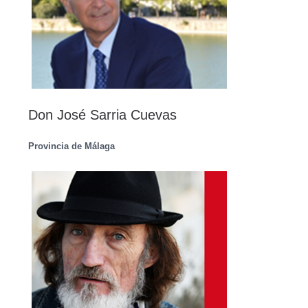
Don José Sarria Cuevas
Provincia de Málaga