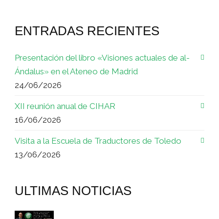
ENTRADAS RECIENTES
Presentación del libro «Visiones actuales de al-
Ándalus» en el Ateneo de Madrid
24/06/2026
XII reunión anual de CIHAR
16/06/2026
Visita a la Escuela de Traductores de Toledo
13/06/2026
ULTIMAS NOTICIAS