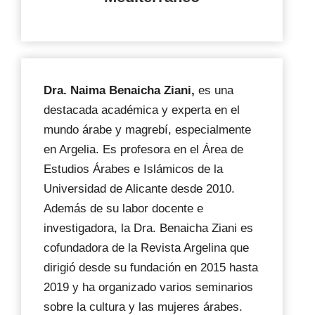
Dra. Naima Benaicha Ziani,
es una
destacada académica y experta en el
mundo árabe y magrebí, especialmente
en Argelia. Es profesora en el Área de
Estudios Árabes e Islámicos de la
Universidad de Alicante desde 2010.
Además de su labor docente e
investigadora, la Dra. Benaicha Ziani es
cofundadora de la Revista Argelina que
dirigió desde su fundación en 2015 hasta
2019 y ha organizado varios seminarios
sobre la cultura y las mujeres árabes.