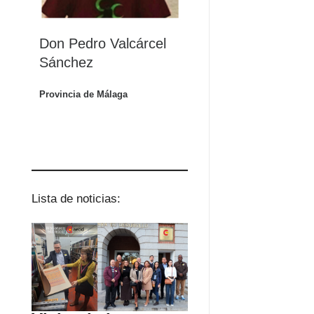
Don Pedro Valcárcel
Sánchez
Provincia de Málaga
Lista de noticias: