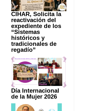
CIHAR, Solicita la
reactivación del
expediente de los
“Sistemas
históricos y
tradicionales de
regadío”
Día Internacional
de la Mujer 2026