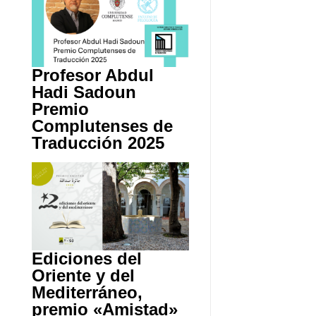
Profesor Abdul
Hadi Sadoun
Premio
Complutenses de
Traducción 2025
Ediciones del
Oriente y del
Mediterráneo,
premio «Amistad»