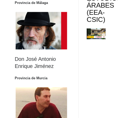
Provincia de Málaga
ÁRABES
(EEA-
CSIC)
Don José Antonio
Enrique Jiménez
Provincia de Murcia