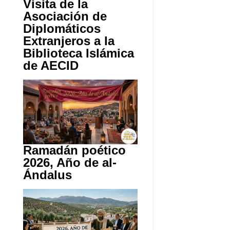
Visita de la
Asociación de
Diplomáticos
Extranjeros a la
Biblioteca Islámica
de AECID
Ramadán poético
2026, Año de al-
Ándalus