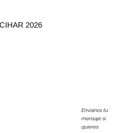
CIHAR 2026
Envíanos tu
mensaje si
quieres