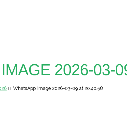
MAGE 2026-03-09 
2026
WhatsApp Image 2026-03-09 at 20.40.58