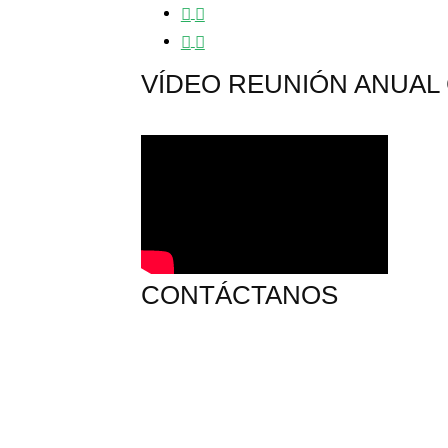
VÍDEO REUNIÓN ANUAL 
CONTÁCTANOS