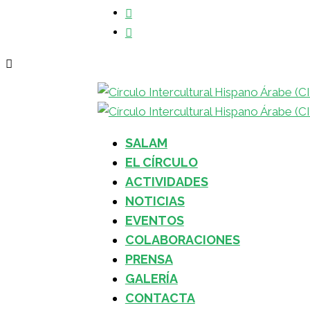
SALAM
EL CÍRCULO
ACTIVIDADES
NOTICIAS
EVENTOS
COLABORACIONES
PRENSA
GALERÍA
CONTACTA