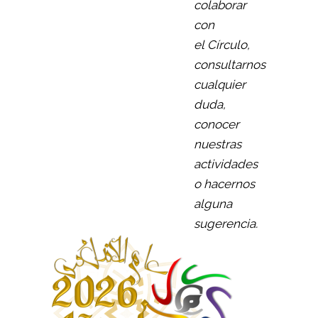
colaborar
con
el Círculo,
consultarnos
cualquier
duda,
conocer
nuestras
actividades
o hacernos
alguna
sugerencia.