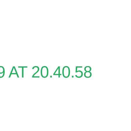
AT 20.40.58