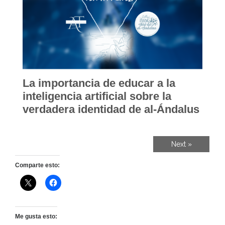
La importancia de educar a la
inteligencia artificial sobre la
verdadera identidad de al-Ándalus
Next »
Comparte esto:
Me gusta esto: