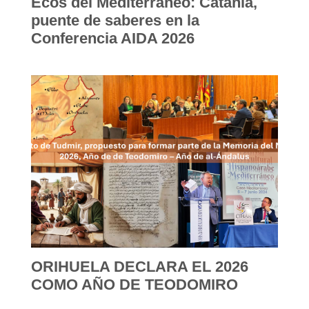
Ecos del Mediterráneo: Catania,
puente de saberes en la
Conferencia AIDA 2026
ORIHUELA DECLARA EL 2026
COMO AÑO DE TEODOMIRO