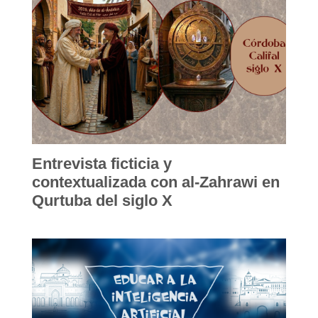
Entrevista ficticia y
contextualizada con al-Zahrawi en
Qurtuba del siglo X