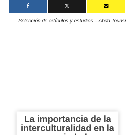
Selección de artículos y estudios – Abdo Tounsi
La importancia de la
interculturalidad en la