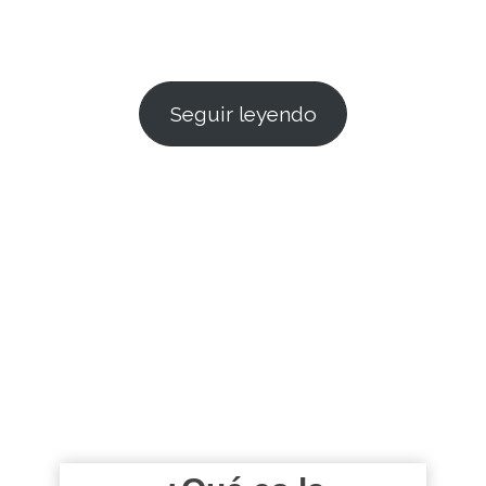
Seguir leyendo