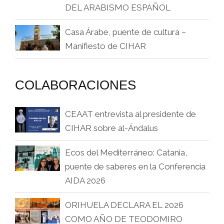
DEL ARABISMO ESPAÑOL
Casa Árabe, puente de cultura –
Manifiesto de CIHAR
COLABORACIONES
CEAAT entrevista al presidente de
CIHAR sobre al-Ándalus
Ecos del Mediterráneo: Catania,
puente de saberes en la Conferencia
AIDA 2026
ORIHUELA DECLARA EL 2026
COMO AÑO DE TEODOMIRO