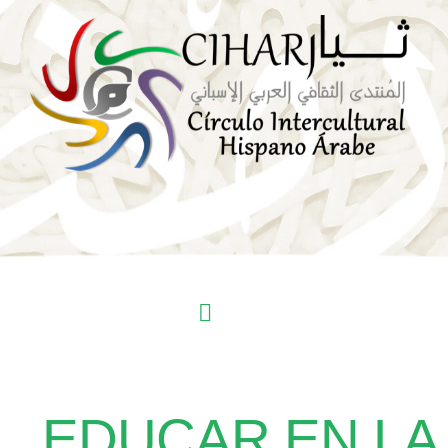
EDUCAR EN LA