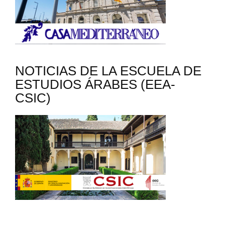
NOTICIAS DE LA ESCUELA DE
ESTUDIOS ÁRABES (EEA-
CSIC)