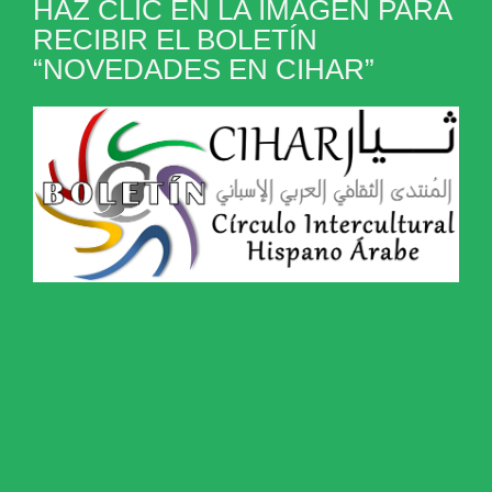
HAZ CLIC EN LA IMAGEN PARA
RECIBIR EL BOLETÍN
“NOVEDADES EN CIHAR”