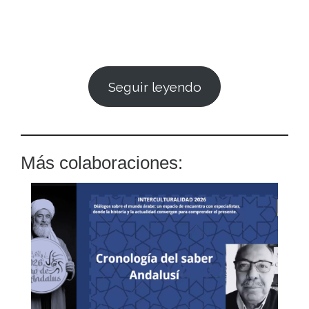
Seguir leyendo
Más colaboraciones: