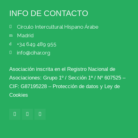
INFO DE CONTACTO
Círculo Intercultural Hispano Árabe
Madrid
+34 649 489 955
info@cihar.org
Asociación inscrita en el Registro Nacional de
Asociaciones: Grupo 1º / Sección 1ª / Nº 607525 –
CIF: G87195228 –
Protección de datos y Ley de
Cookies