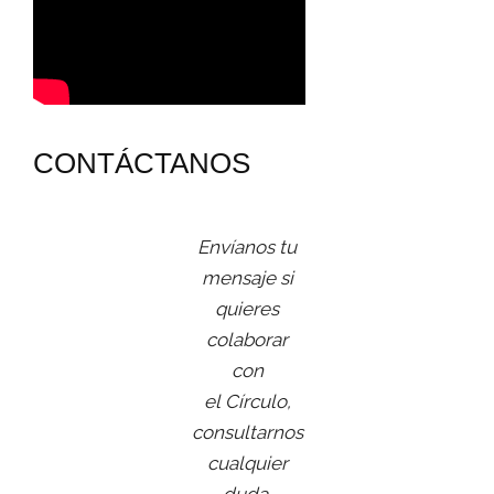
CONTÁCTANOS
Envíanos tu
mensaje si
quieres
colaborar
con
el Círculo,
consultarnos
cualquier