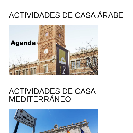
ACTIVIDADES DE CASA ÁRABE
ACTIVIDADES DE CASA
MEDITERRÁNEO