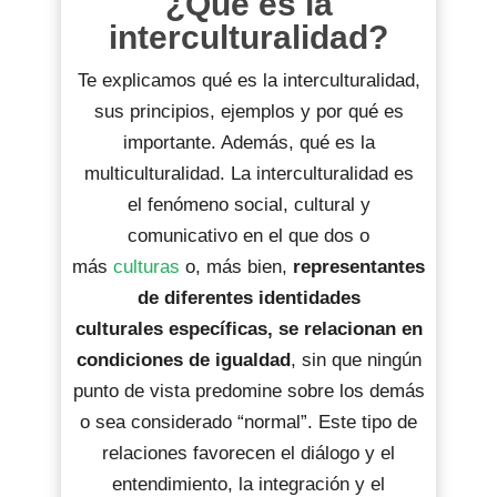
¿Qué es la
interculturalidad?
Te explicamos qué es la interculturalidad,
sus principios, ejemplos y por qué es
importante. Además, qué es la
multiculturalidad. La interculturalidad es
el fenómeno social, cultural y
comunicativo en el que dos o
más
culturas
o, más bien,
representantes
de diferentes identidades
culturales específicas, se relacionan en
condiciones de igualdad
, sin que ningún
punto de vista predomine sobre los demás
o sea considerado “normal”. Este tipo de
relaciones favorecen el diálogo y el
entendimiento, la integración y el