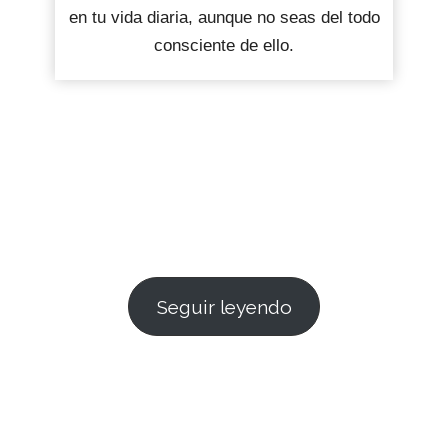
en tu vida diaria, aunque no seas del todo
consciente de ello.
Seguir leyendo