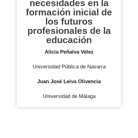
necesidades en la
formación inicial de
los futuros
profesionales de la
educación
Alicia Peñalva Velez
Universidad Pública de Navarra
Juan José Leiva Olivencia
Universidad de Málaga