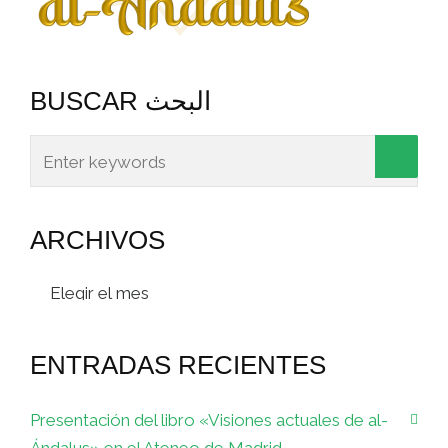
BUSCAR البحث
ARCHIVOS
Archivos
ENTRADAS RECIENTES
Presentación del libro «Visiones actuales de al-