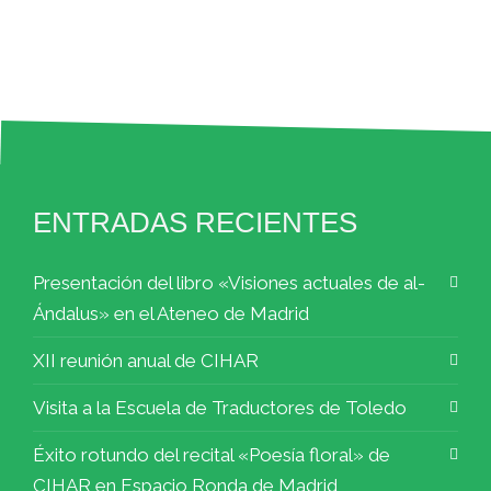
ENTRADAS RECIENTES
Presentación del libro «Visiones actuales de al-
Ándalus» en el Ateneo de Madrid
XII reunión anual de CIHAR
Visita a la Escuela de Traductores de Toledo
Éxito rotundo del recital «Poesía floral» de
CIHAR en Espacio Ronda de Madrid