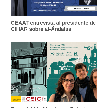
CEAAT entrevista al presidente de
CIHAR sobre al-Ándalus