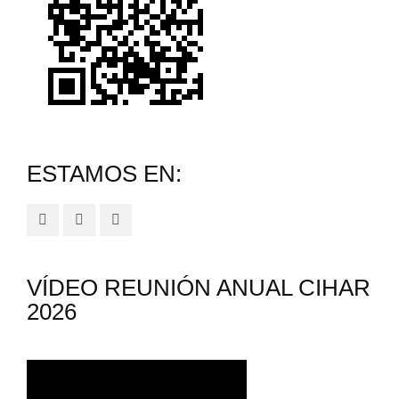
ESTAMOS EN:
VÍDEO REUNIÓN ANUAL CIHAR
2026