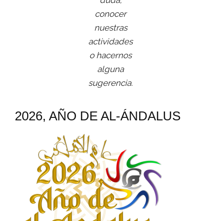
duda,
conocer
nuestras
actividades
o hacernos
alguna
sugerencia.
2026, AÑO DE AL-ÁNDALUS