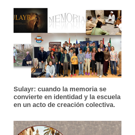
Sulayr: cuando la memoria se
convierte en identidad y la escuela
en un acto de creación colectiva.