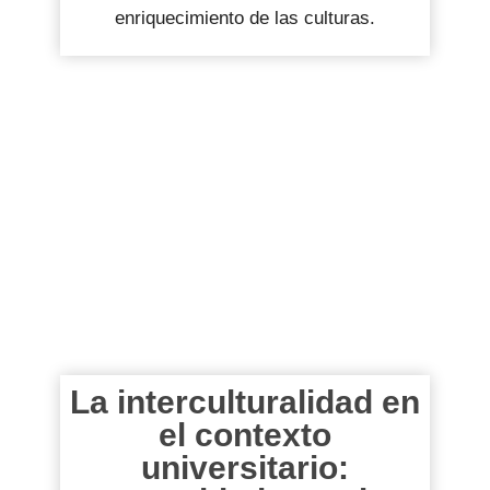
enriquecimiento de las culturas.
La interculturalidad en
el contexto
universitario: