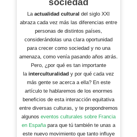
sociedad
La
actualidad cultural
del siglo XXI
abraza cada vez más las diferencias entre
personas de distintos países,
considerándolas una clara oportunidad
para crecer como sociedad y no una
amenaza, como venía pasando años atrás.
Pero, ¿por qué es tan importante
la
interculturalidad
y por qué cada vez
más gente se acerca a ella? En este
artículo te hablaremos de los enormes
beneficios de esta interacción equitativa
entre diversas culturas, y te propondremos
algunos
eventos culturales sobre Francia
en España
para que tú también te unas a
este nuevo movimiento que tanto influye