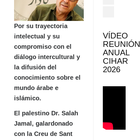
Por su trayectoria
VÍDEO
intelectual y su
REUNIÓ
compromiso con el
ANUAL
diálogo intercultural y
CIHAR
la difusión del
2026
conocimiento sobre el
mundo árabe e
islámico.
El palestino Dr. Salah
Jamal, galardonado
con la Creu de Sant