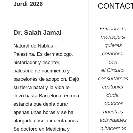
Jordi 2026
CONTÁC
Envíanos tu
Dr. Salah Jamal
mensaje si
quieres
Natural de Nablus –
colaborar
Palestina. Es dermatólogo,
con
historiador y escritor,
el Círculo,
palestino de nacimiento y
consultarnos
barcelonés de adopción. Dejó
cualquier
su tierra natal y la vida le
duda,
llevó hasta Barcelona, en una
conocer
estancia que debía durar
nuestras
apenas unas horas y se ha
actividades
alargado casi cincuenta años.
o hacernos
Se doctoró en Medicina y