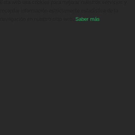
Esta web usa cookies para mejorar nuestros servicios y
recopilar información estrictamente estadística de la
navegación en nuestro sitio web.
Saber más