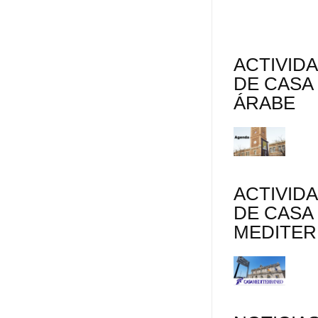
ACTIVID
DE CASA
ÁRABE
ACTIVID
DE CASA
MEDITE