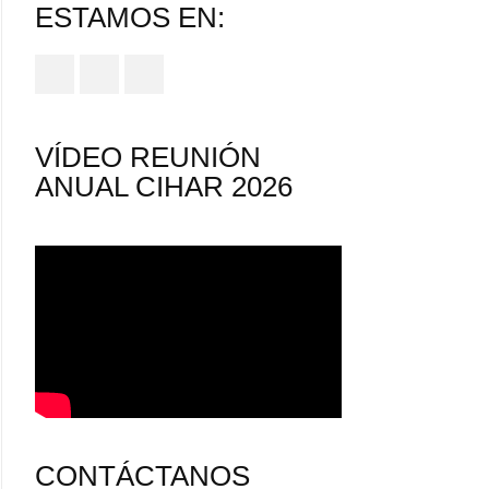
ESTAMOS EN:
VÍDEO REUNIÓN
ANUAL CIHAR 2026
CONTÁCTANOS