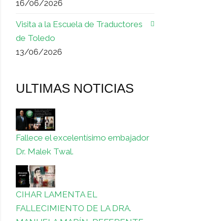
16/06/2026
Visita a la Escuela de Traductores
de Toledo
13/06/2026
ULTIMAS NOTICIAS
Fallece el excelentísimo embajador
Dr. Malek Twal.
CIHAR LAMENTA EL
FALLECIMIENTO DE LA DRA.