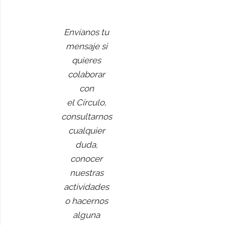
Envíanos tu
mensaje si
quieres
colaborar
con
el Círculo,
consultarnos
cualquier
duda,
conocer
nuestras
actividades
o hacernos
alguna