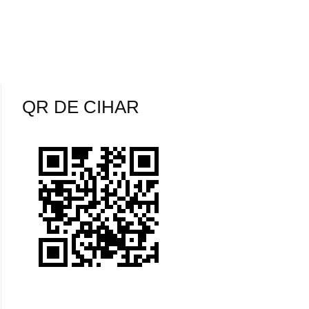
QR DE CIHAR