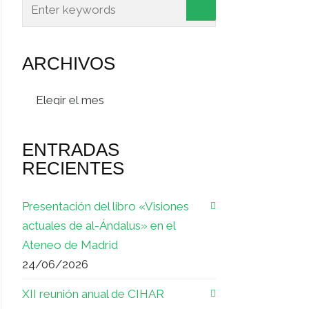
ARCHIVOS
Archivos
ENTRADAS
RECIENTES
Presentación del libro «Visiones
actuales de al-Ándalus» en el
Ateneo de Madrid
24/06/2026
XII reunión anual de CIHAR