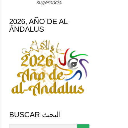
sugerencia.
2026, AÑO DE AL-
ÁNDALUS
BUSCAR البحث