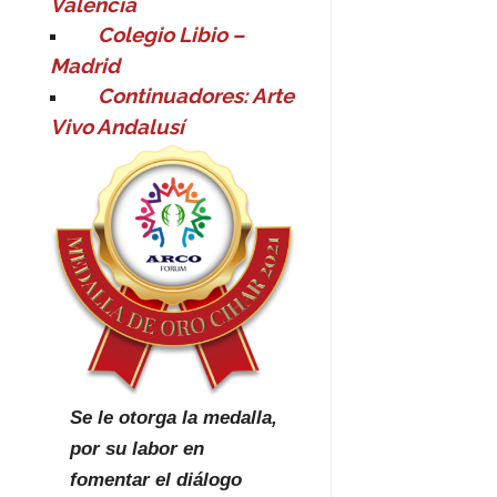
Valencia
Colegio Libio –
Madrid
Continuadores: Arte
Vivo Andalusí
Se le otorga la medalla,
por su labor en
fomentar el diálogo