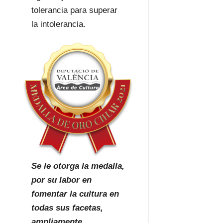
tolerancia para superar
la intolerancia.
Se le otorga la medalla,
por su labor en
fomentar la cultura en
todas sus facetas,
ampliamente