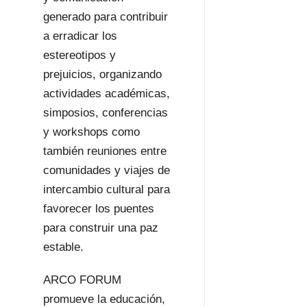
generado para contribuir
a erradicar los
estereotipos y
prejuicios, organizando
actividades académicas,
simposios, conferencias
y workshops como
también reuniones entre
comunidades y viajes de
intercambio cultural para
favorecer los puentes
para construir una paz
estable.
ARCO FORUM
promueve la educación,