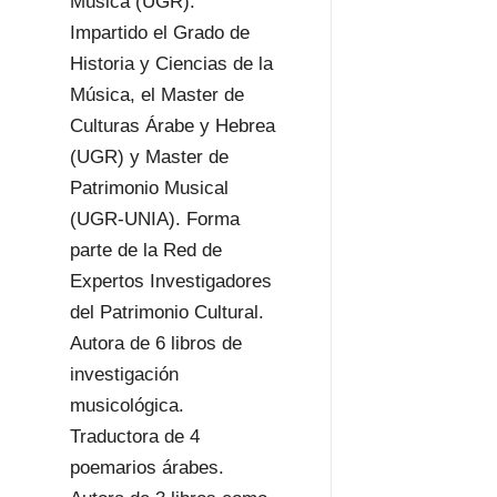
Música (UGR).
Impartido el Grado de
Historia y Ciencias de la
Música, el Master de
Culturas Árabe y Hebrea
(UGR) y Master de
Patrimonio Musical
(UGR-UNIA). Forma
parte de la Red de
Expertos Investigadores
del Patrimonio Cultural.
Autora de 6 libros de
investigación
musicológica.
Traductora de 4
poemarios árabes.