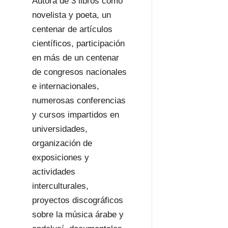
Autora de 3 libros como
novelista y poeta, un
centenar de artículos
científicos, participación
en más de un centenar
de congresos nacionales
e internacionales,
numerosas conferencias
y cursos impartidos en
universidades,
organización de
exposiciones y
actividades
interculturales,
proyectos discográficos
sobre la música árabe y