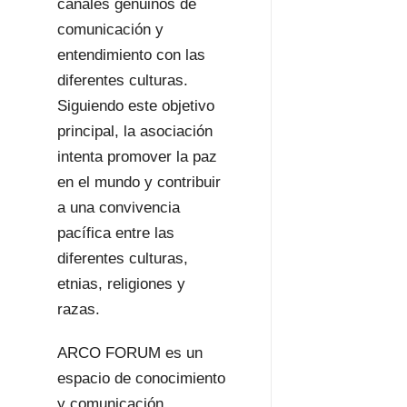
canales genuinos de
comunicación y
entendimiento con las
diferentes culturas.
Siguiendo este objetivo
principal, la asociación
intenta promover la paz
en el mundo y contribuir
a una convivencia
pacífica entre las
diferentes culturas,
etnias, religiones y
razas.
ARCO FORUM es un
espacio de conocimiento
y comunicación