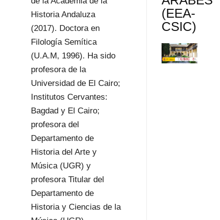
de la Academia de la
(EEA-
Historia Andaluza
CSIC)
(2017). Doctora en
Filología Semítica
(U.A.M, 1996). Ha sido
profesora de la
Universidad de El Cairo;
Institutos Cervantes:
Bagdad y El Cairo;
profesora del
Departamento de
Historia del Arte y
Música (UGR) y
profesora Titular del
Departamento de
Historia y Ciencias de la