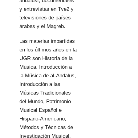
andalusí, documentales
y entrevistas en Tve2 y
televisiones de países
árabes y el Magreb.
Las materias impartidas
en los últimos años en la
UGR son Historia de la
Música, Introducción a
la Música de al-Andalus,
Introducción a las
Músicas Tradicionales
del Mundo, Patrimonio
Musical Español e
Hispano-Americano,
Métodos y Técnicas de
Investigación Musical,