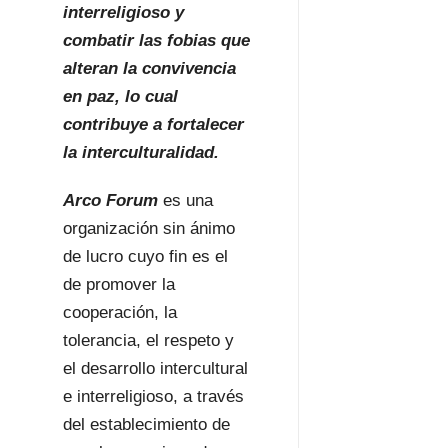
interreligioso y
combatir las fobias que
alteran la convivencia
en paz, lo cual
contribuye a fortalecer
la interculturalidad.
Arco Forum
es una
organización sin ánimo
de lucro cuyo fin es el
de promover la
cooperación, la
tolerancia, el respeto y
el desarrollo intercultural
e interreligioso, a través
del establecimiento de