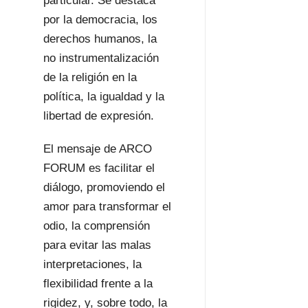
particular. Se destaca
por la democracia, los
derechos humanos, la
no instrumentalización
de la religión en la
política, la igualdad y la
libertad de expresión.
El mensaje de ARCO
FORUM es facilitar el
diálogo, promoviendo el
amor para transformar el
odio, la comprensión
para evitar las malas
interpretaciones, la
flexibilidad frente a la
rigidez, y, sobre todo, la