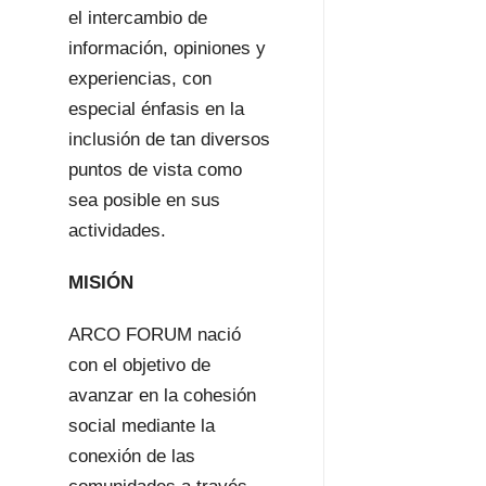
el intercambio de
información, opiniones y
experiencias, con
especial énfasis en la
inclusión de tan diversos
puntos de vista como
sea posible en sus
actividades.
MISIÓN
ARCO FORUM nació
con el objetivo de
avanzar en la cohesión
social mediante la
conexión de las