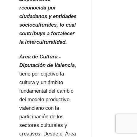
reconocida por
ciudadanos y entidades
socioculturales, lo cual
contribuye a fortalecer
la interculturalidad.
Área de Cultura -
Diputación de Valencia
,
tiene por objetivo la
cultura y un ámbito
fundamental del cambio
del modelo productivo
valenciano con la
participación de los
sectores culturales y
creativos. Desde el Área