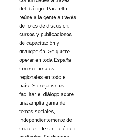
comunidades a través
del diálogo. Para ello,
reúne a la gente a través
de foros de discusión,
cursos y publicaciones
de capacitación y
divulgación. Se quiere
operar en toda España
con sucursales
regionales en todo el
país. Su objetivo es
facilitar el diálogo sobre
una amplia gama de
temas sociales,
independientemente de
cualquier fe o religión en