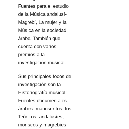
Fuentes para el estudio
de la Música andalusí-
Magrebí, La mujer y la
Música en la sociedad
árabe. También que
cuenta con varios
premios a la
investigación musical.
Sus principales focos de
investigación son la
Historiografía musical:
Fuentes documentales
árabes: manuscritos, los
Teóricos: andalusíes,
moriscos y magrebíes