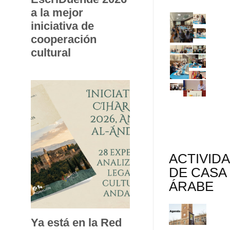
a la mejor
iniciativa de
cooperación
cultural
ACTIVID
DE CASA
ÁRABE
Ya está en la Red