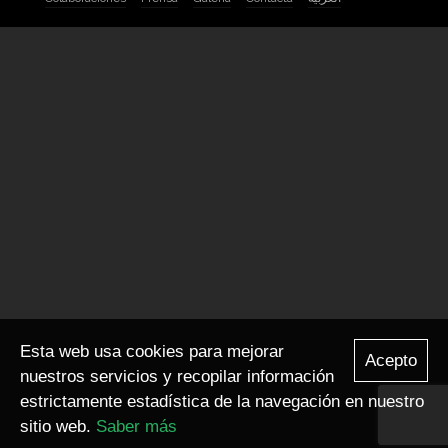
Esta web usa cookies para mejorar
Acepto
nuestros servicios y recopilar información
estrictamente estadística de la navegación en nuestro
sitio web.
Saber más