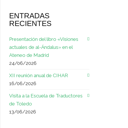
ENTRADAS
RECIENTES
Presentación del libro «Visiones
actuales de al-Ándalus» en el
Ateneo de Madrid
24/06/2026
XII reunión anual de CIHAR
16/06/2026
Visita a la Escuela de Traductores
de Toledo
13/06/2026