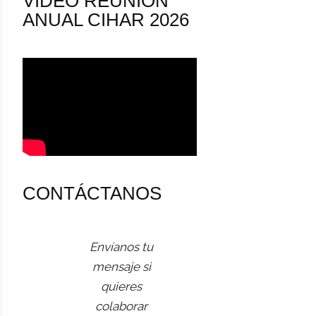
VÍDEO REUNIÓN
ANUAL CIHAR 2026
CONTÁCTANOS
Envíanos tu
mensaje si
quieres
colaborar