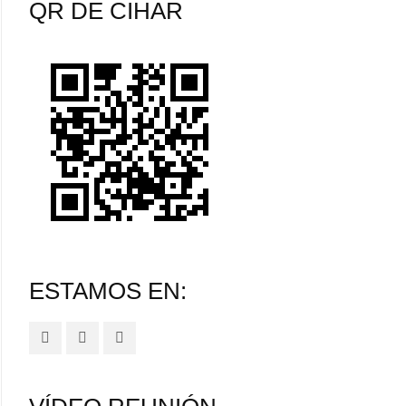
QR DE CIHAR
ESTAMOS EN: