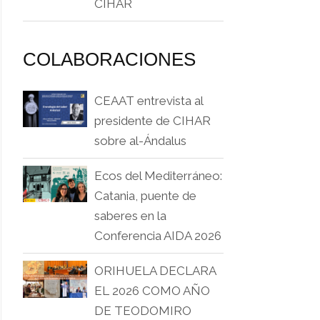
CIHAR
COLABORACIONES
CEAAT entrevista al
presidente de CIHAR
sobre al-Ándalus
Ecos del Mediterráneo:
Catania, puente de
saberes en la
Conferencia AIDA 2026
ORIHUELA DECLARA
EL 2026 COMO AÑO
DE TEODOMIRO