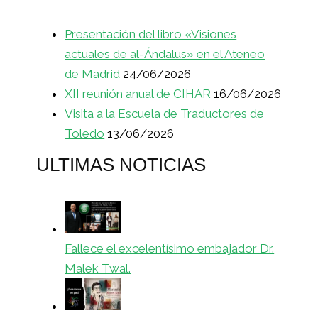
Presentación del libro «Visiones
actuales de al-Ándalus» en el Ateneo
de Madrid
24/06/2026
XII reunión anual de CIHAR
16/06/2026
Visita a la Escuela de Traductores de
Toledo
13/06/2026
ULTIMAS NOTICIAS
Fallece el excelentísimo embajador Dr.
Malek Twal.