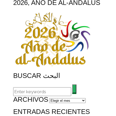
2026, AÑO DE AL-ÁNDALUS
BUSCAR البحث
ARCHIVOS
Archivos
ENTRADAS RECIENTES