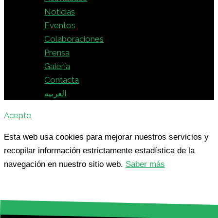
Noticias
Eventos
Colaboraciones
Prensa
Galería
Contacta
العربيه
Acepto
Esta web usa cookies para mejorar nuestros servicios y
recopilar información estrictamente estadística de la
navegación en nuestro sitio web.
Saber más