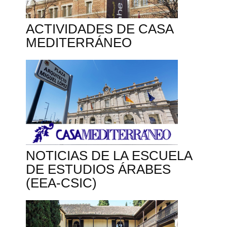
ACTIVIDADES DE CASA
MEDITERRÁNEO
NOTICIAS DE LA ESCUELA
DE ESTUDIOS ÁRABES
(EEA-CSIC)