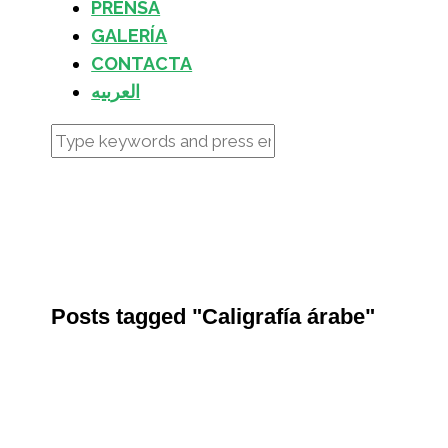
PRENSA
GALERÍA
CONTACTA
العربيه
Posts tagged "Caligrafía árabe"