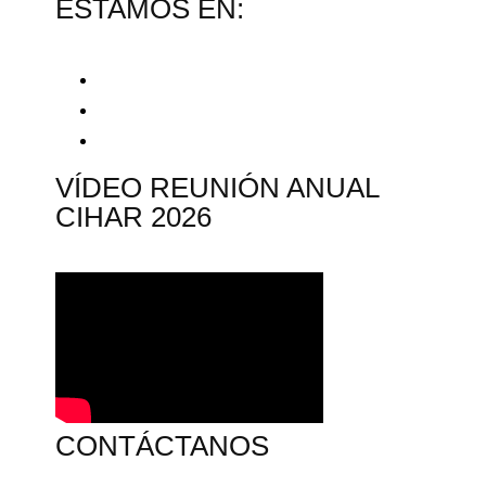
ESTAMOS EN:
VÍDEO REUNIÓN ANUAL
CIHAR 2026
CONTÁCTANOS