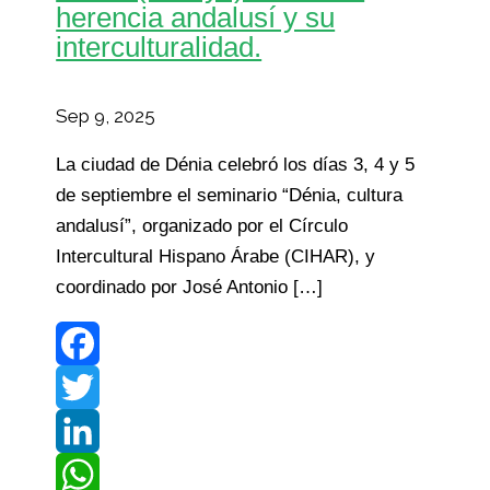
herencia andalusí y su
interculturalidad.
Sep 9, 2025
La ciudad de Dénia celebró los días 3, 4 y 5
de septiembre el seminario “Dénia, cultura
andalusí”, organizado por el Círculo
Intercultural Hispano Árabe (CIHAR), y
coordinado por José Antonio […]
Facebook
Twitter
LinkedIn