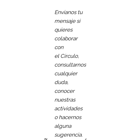
Envíanos tu
mensaje si
quieres
colaborar
con
el Círculo,
consultarnos
cualquier
duda,
conocer
nuestras
actividades
o hacernos
alguna
sugerencia.