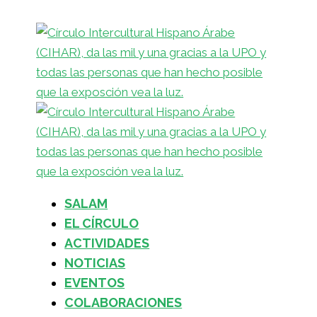
SALAM
EL CÍRCULO
ACTIVIDADES
NOTICIAS
EVENTOS
COLABORACIONES