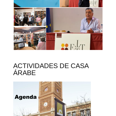
ACTIVIDADES DE CASA
ÁRABE