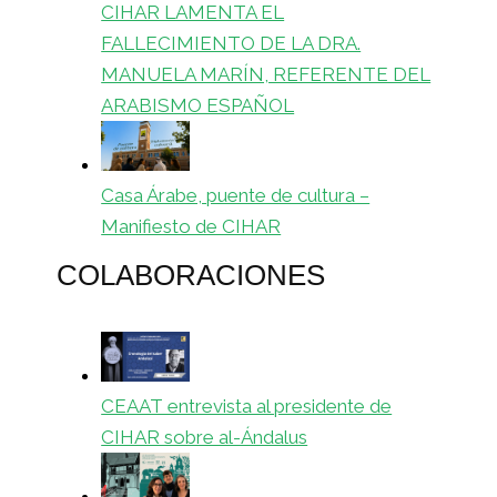
CIHAR LAMENTA EL
FALLECIMIENTO DE LA DRA.
MANUELA MARÍN, REFERENTE DEL
ARABISMO ESPAÑOL
Casa Árabe, puente de cultura –
Manifiesto de CIHAR
COLABORACIONES
CEAAT entrevista al presidente de
CIHAR sobre al-Ándalus