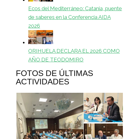
Ecos del Mediterráneo: Catania, puente
de saberes en la Conferencia AIDA
2026
ORIHUELA DECLARA EL 2026 COMO
AÑO DE TEODOMIRO
FOTOS DE ÚLTIMAS
ACTIVIDADES