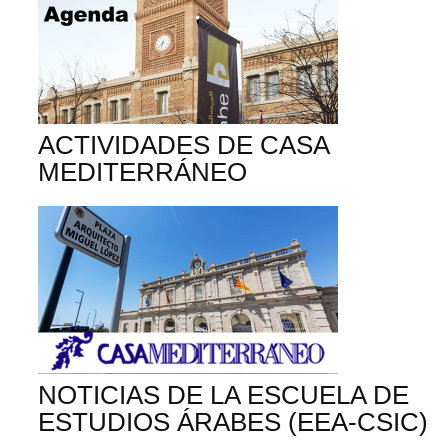
ACTIVIDADES DE CASA
MEDITERRÁNEO
NOTICIAS DE LA ESCUELA DE
ESTUDIOS ÁRABES (EEA-CSIC)