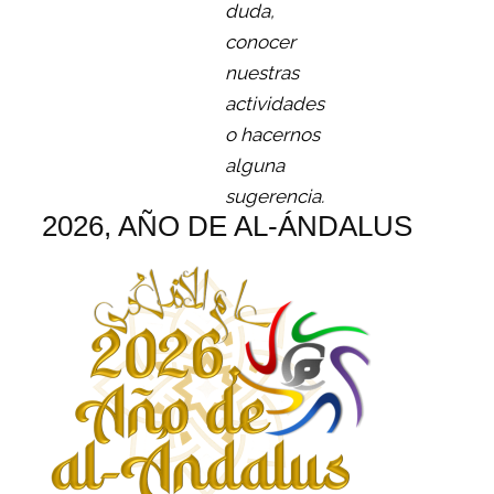
duda,
conocer
nuestras
actividades
o hacernos
alguna
sugerencia.
2026, AÑO DE AL-ÁNDALUS