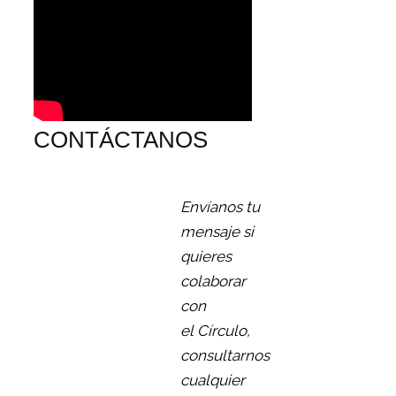
CONTÁCTANOS
Envíanos tu
mensaje si
quieres
colaborar
con
el Círculo,
consultarnos
cualquier