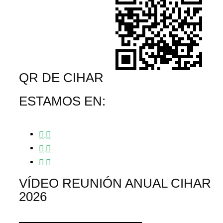
QR DE CIHAR
ESTAMOS EN:
VÍDEO REUNIÓN ANUAL CIHAR
2026