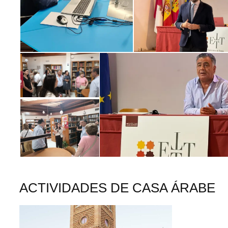
ACTIVIDADES DE CASA ÁRABE