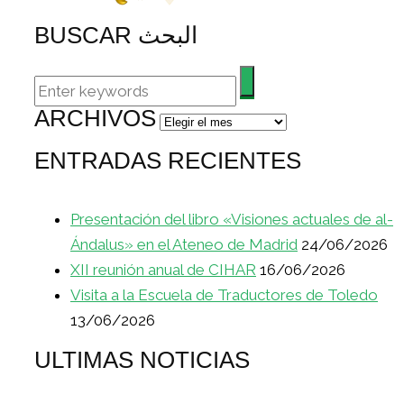
BUSCAR البحث
ARCHIVOS
Archivos
ENTRADAS RECIENTES
Presentación del libro «Visiones actuales de al-
Ándalus» en el Ateneo de Madrid
24/06/2026
XII reunión anual de CIHAR
16/06/2026
Visita a la Escuela de Traductores de Toledo
13/06/2026
ULTIMAS NOTICIAS