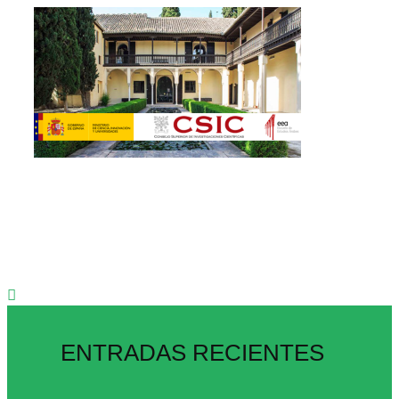
ENTRADAS RECIENTES