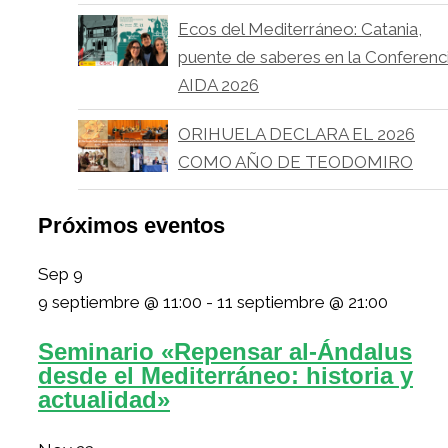
Ecos del Mediterráneo: Catania,
puente de saberes en la Conferenc
AIDA 2026
ORIHUELA DECLARA EL 2026
COMO AÑO DE TEODOMIRO
Próximos eventos
Sep
9
9 septiembre @ 11:00
-
11 septiembre @ 21:00
Seminario «Repensar al-Ándalus
desde el Mediterráneo: historia y
actualidad»