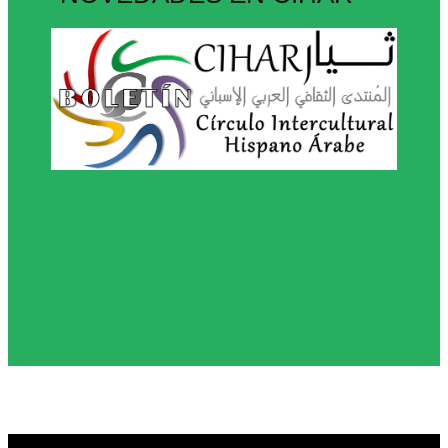
© 2026 · Círculo Intercultural Hispano-Árabe -