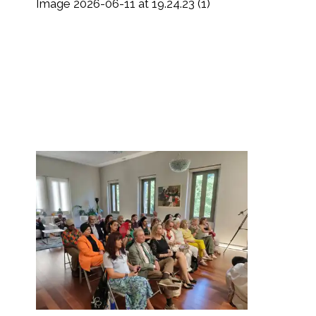
Image 2026-06-11 at 19.24.23 (1)