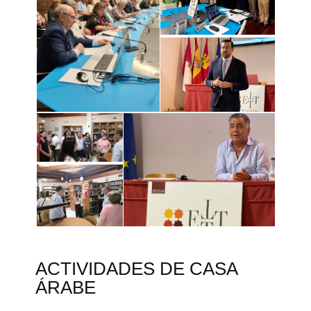
ACTIVIDADES DE CASA
ÁRABE