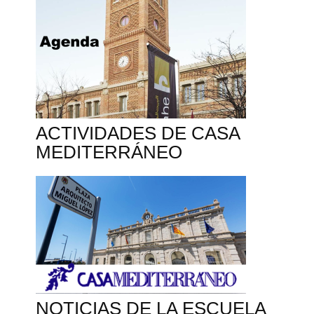
ACTIVIDADES DE CASA
MEDITERRÁNEO
NOTICIAS DE LA ESCUELA