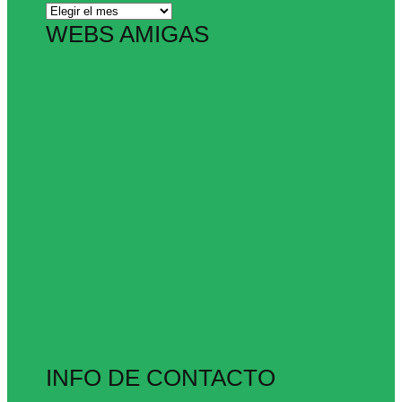
WEBS AMIGAS
INFO DE CONTACTO