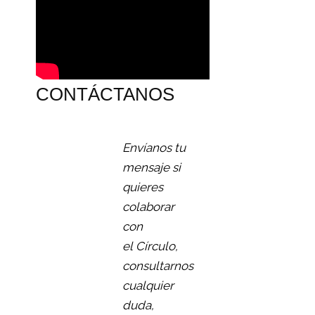
CONTÁCTANOS
Envíanos tu
mensaje si
quieres
colaborar
con
el Círculo,
consultarnos
cualquier
duda,