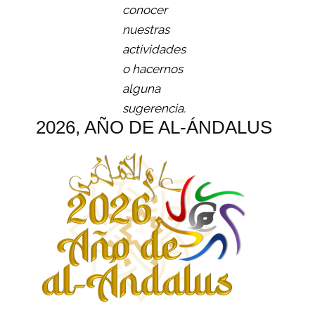
conocer
nuestras
actividades
o hacernos
alguna
sugerencia.
2026, AÑO DE AL-ÁNDALUS