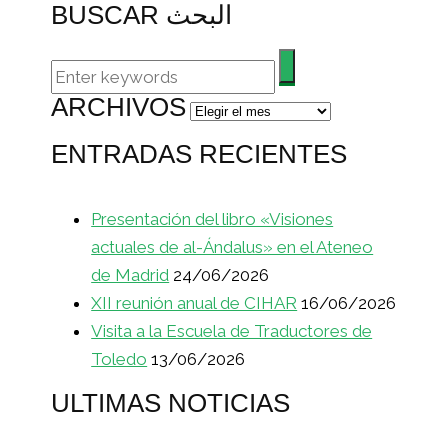
BUSCAR البحث
ARCHIVOS
Archivos
ENTRADAS RECIENTES
Presentación del libro «Visiones
actuales de al-Ándalus» en el Ateneo
de Madrid
24/06/2026
XII reunión anual de CIHAR
16/06/2026
Visita a la Escuela de Traductores de
Toledo
13/06/2026
ULTIMAS NOTICIAS