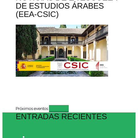
DE ESTUDIOS ÁRABES
(EEA-CSIC)
Evento
Próximos eventos
ENTRADAS RECIENTES
Presentación del libro «Visiones