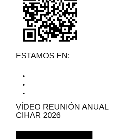
ESTAMOS EN:
VÍDEO REUNIÓN ANUAL
CIHAR 2026