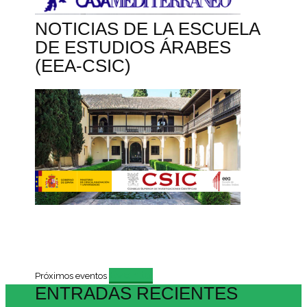
NOTICIAS DE LA ESCUELA
DE ESTUDIOS ÁRABES
(EEA-CSIC)
Evento
Próximos eventos
ENTRADAS RECIENTES