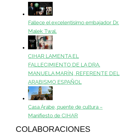
Fallece el excelentísimo embajador Dr.
Malek Twal.
CIHAR LAMENTA EL
FALLECIMIENTO DE LA DRA.
MANUELA MARÍN, REFERENTE DEL
ARABISMO ESPAÑOL
Casa Árabe, puente de cultura –
Manifiesto de CIHAR
COLABORACIONES