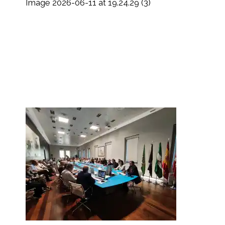
Image 2026-06-11 at 19.24.29 (3)