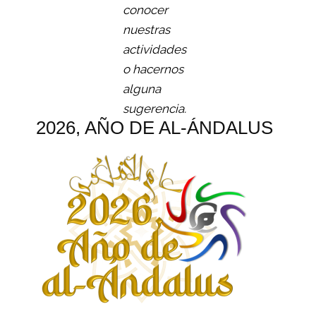
conocer
nuestras
actividades
o hacernos
alguna
sugerencia.
2026, AÑO DE AL-ÁNDALUS