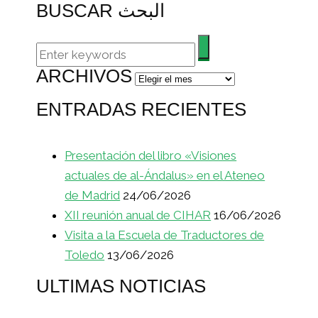
BUSCAR البحث
ARCHIVOS
Archivos
ENTRADAS RECIENTES
Presentación del libro «Visiones
actuales de al-Ándalus» en el Ateneo
de Madrid
24/06/2026
XII reunión anual de CIHAR
16/06/2026
Visita a la Escuela de Traductores de
Toledo
13/06/2026
ULTIMAS NOTICIAS