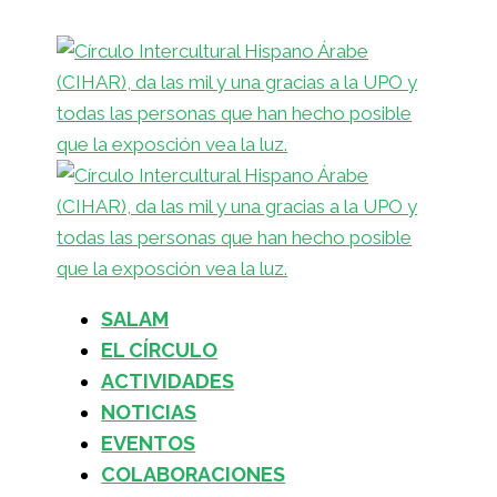
SALAM
EL CÍRCULO
ACTIVIDADES
NOTICIAS
EVENTOS
COLABORACIONES