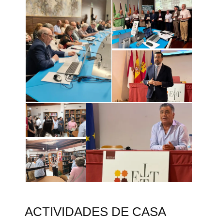
ACTIVIDADES DE CASA