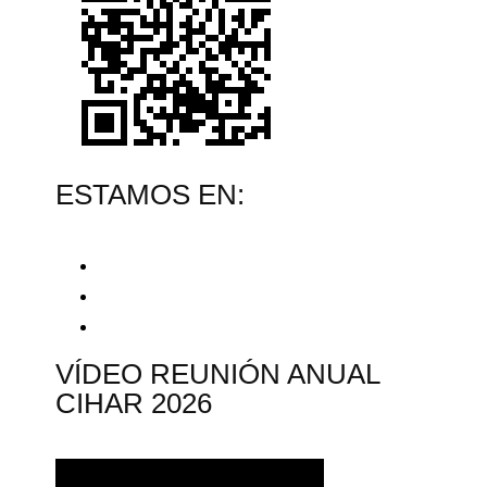
ESTAMOS EN:
VÍDEO REUNIÓN ANUAL
CIHAR 2026