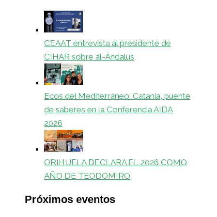
CEAAT entrevista al presidente de
CIHAR sobre al-Ándalus
Ecos del Mediterráneo: Catania, puente
de saberes en la Conferencia AIDA
2026
ORIHUELA DECLARA EL 2026 COMO
AÑO DE TEODOMIRO
Próximos eventos