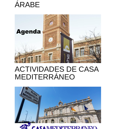
ÁRABE
ACTIVIDADES DE CASA
MEDITERRÁNEO