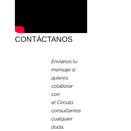
CONTÁCTANOS
Envíanos tu
mensaje si
quieres
colaborar
con
el Círculo,
consultarnos
cualquier
duda,