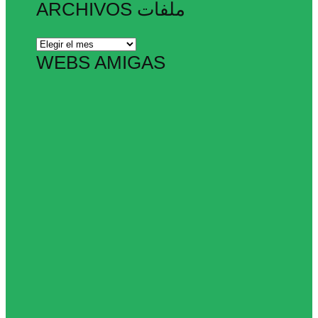
ARCHIVOS ملفات
Archivos
ملفات
WEBS AMIGAS