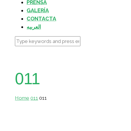
PRENSA
GALERÍA
CONTACTA
العربيه
011
Home
011
011