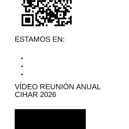
ESTAMOS EN:
VÍDEO REUNIÓN ANUAL
CIHAR 2026