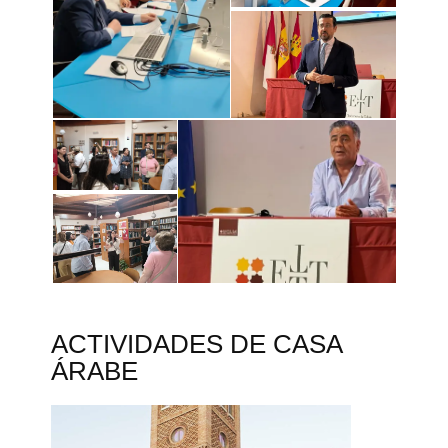
ACTIVIDADES DE CASA
ÁRABE