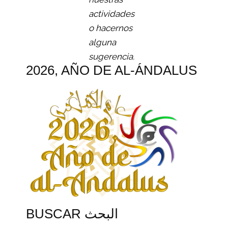
actividades
o hacernos
alguna
sugerencia.
2026, AÑO DE AL-ÁNDALUS
BUSCAR البحث