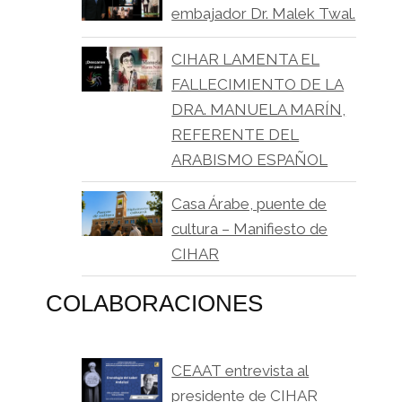
embajador Dr. Malek Twal.
CIHAR LAMENTA EL
FALLECIMIENTO DE LA
DRA. MANUELA MARÍN,
REFERENTE DEL
ARABISMO ESPAÑOL
Casa Árabe, puente de
cultura – Manifiesto de
CIHAR
COLABORACIONES
CEAAT entrevista al
presidente de CIHAR