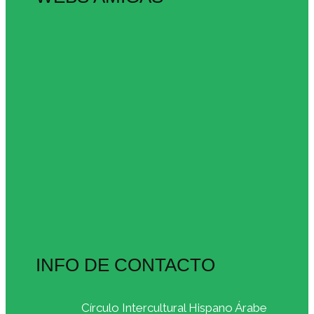
INFO DE CONTACTO
Círculo Intercultural Hispano Árabe