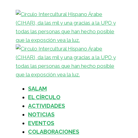
SALAM
EL CÍRCULO
ACTIVIDADES
NOTICIAS
EVENTOS
COLABORACIONES