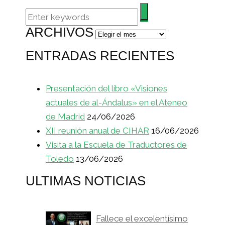
ARCHIVOS
Archivos
ENTRADAS RECIENTES
Presentación del libro «Visiones
actuales de al-Ándalus» en el Ateneo
de Madrid
24/06/2026
XII reunión anual de CIHAR
16/06/2026
Visita a la Escuela de Traductores de
Toledo
13/06/2026
ULTIMAS NOTICIAS
Fallece el excelentísimo