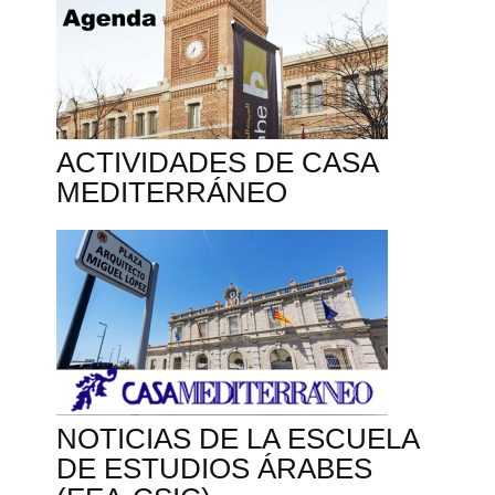
ACTIVIDADES DE CASA
MEDITERRÁNEO
NOTICIAS DE LA ESCUELA
DE ESTUDIOS ÁRABES