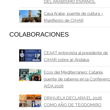
DEL ARABISMO ESPAÑOL
Casa Árabe, puente de cultura –
Manifiesto de CIHAR
COLABORACIONES
CEAAT entrevista al presidente de
CIHAR sobre al-Ándalus
Ecos del Mediterráneo: Catania,
puente de saberes en la Conferenc
AIDA 2026
ORIHUELA DECLARA EL 2026
COMO AÑO DE TEODOMIRO