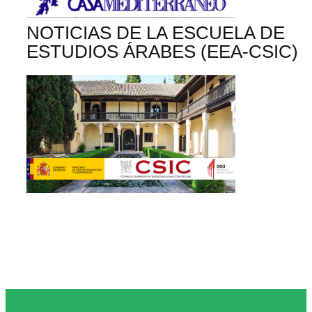
NOTICIAS DE LA ESCUELA DE
ESTUDIOS ÁRABES (EEA-CSIC)