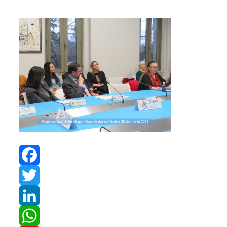
Facebook
Twitter
LinkedIn