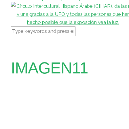
IMAGEN11