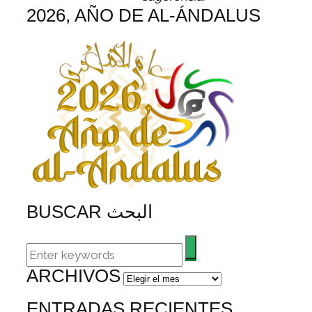
2026, AÑO DE AL-ÁNDALUS
BUSCAR البحث
ARCHIVOS
Archivos
ENTRADAS RECIENTES