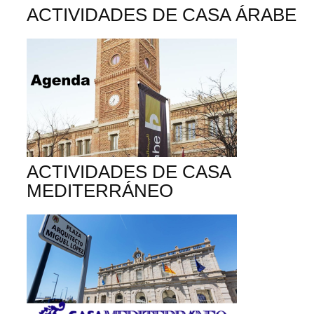
ACTIVIDADES DE CASA ÁRABE
ACTIVIDADES DE CASA
MEDITERRÁNEO