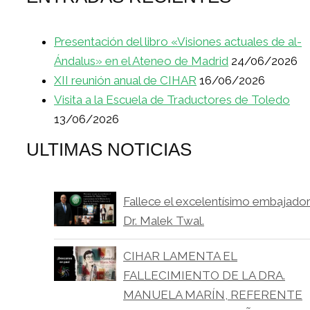
Presentación del libro «Visiones actuales de al-
Ándalus» en el Ateneo de Madrid
24/06/2026
XII reunión anual de CIHAR
16/06/2026
Visita a la Escuela de Traductores de Toledo
13/06/2026
ULTIMAS NOTICIAS
Fallece el excelentísimo embajado
Dr. Malek Twal.
CIHAR LAMENTA EL
FALLECIMIENTO DE LA DRA.
MANUELA MARÍN, REFERENTE