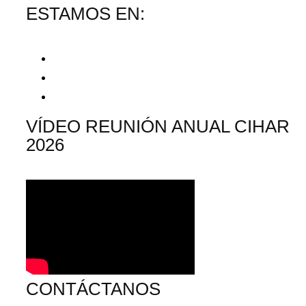
ESTAMOS EN:
VÍDEO REUNIÓN ANUAL CIHAR
2026
CONTÁCTANOS