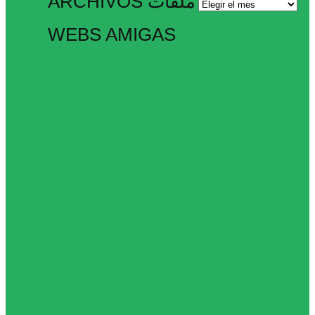
ARCHIVOS ملفات
Archivos
ملفات
WEBS AMIGAS