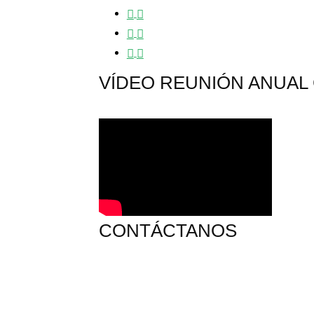
VÍDEO REUNIÓN ANUAL 
CONTÁCTANOS