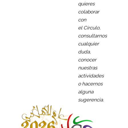
quieres
colaborar
con
el Círculo,
consultarnos
cualquier
duda,
conocer
nuestras
actividades
o hacernos
alguna
sugerencia.