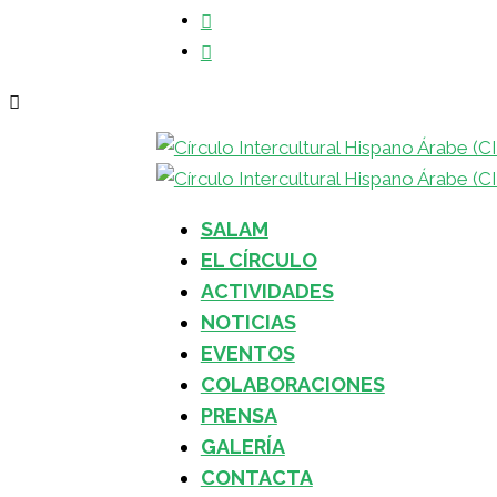
SALAM
EL CÍRCULO
ACTIVIDADES
NOTICIAS
EVENTOS
COLABORACIONES
PRENSA
GALERÍA
CONTACTA