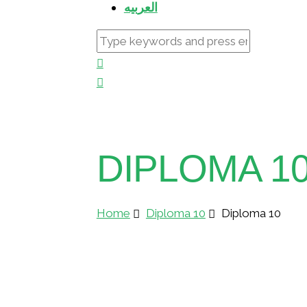
العربيه
DIPLOMA 1
Home
Diploma 10
Diploma 10