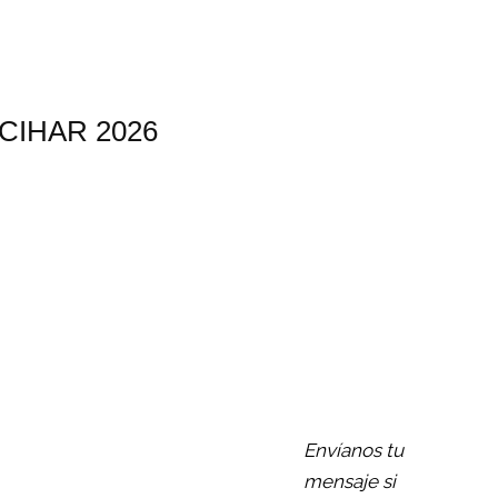
CIHAR 2026
Envíanos tu
mensaje si