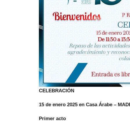
CELEBRACIÓN
15 de enero 2025 en Casa Árabe – MAD
Primer acto