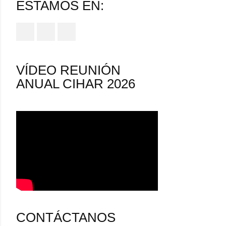
ESTAMOS EN:
VÍDEO REUNIÓN
ANUAL CIHAR 2026
CONTÁCTANOS