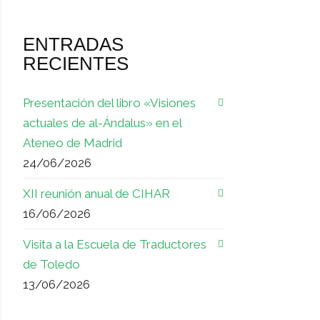
ENTRADAS
RECIENTES
Presentación del libro «Visiones
actuales de al-Ándalus» en el
Ateneo de Madrid
24/06/2026
XII reunión anual de CIHAR
16/06/2026
Visita a la Escuela de Traductores
de Toledo
13/06/2026