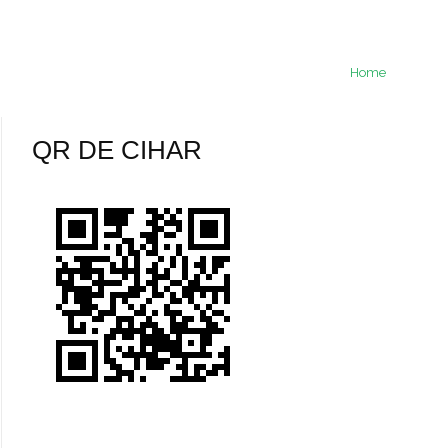
Home
QR DE CIHAR