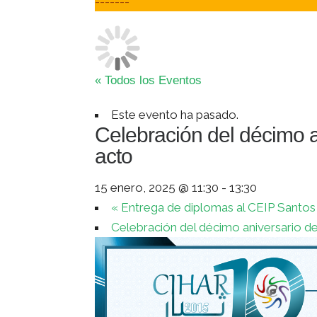
-------
« Todos los Eventos
Este evento ha pasado.
Celebración del décimo 
acto
15 enero, 2025 @ 11:30
-
13:30
«
Entrega de diplomas al CEIP Santo
Celebración del décimo aniversario 