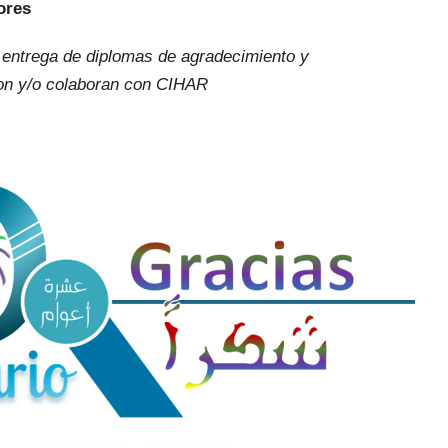
ores
 entrega de diplomas de agradecimiento y
on y/o colaboran con CIHAR