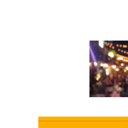
-------------------------------------------