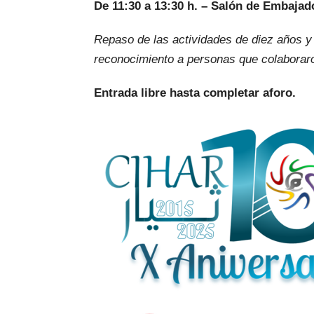
De 11:30 a 13:30 h. – Salón de Embajad
Repaso de las actividades de diez años y
reconocimiento a personas que colaborar
Entrada libre hasta completar aforo.