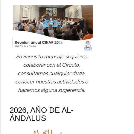
Envíanos tu mensaje si quieres
colaborar con el Círculo,
consultarnos cualquier duda,
conocer nuestras actividades o
hacernos alguna sugerencia.
2026, AÑO DE AL-
ÁNDALUS