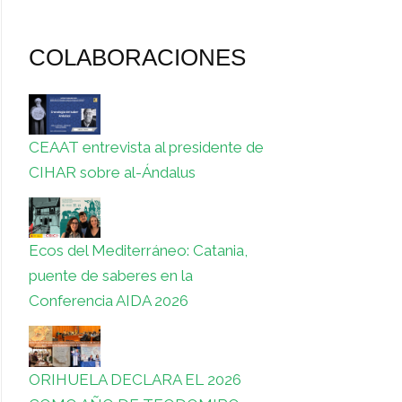
COLABORACIONES
CEAAT entrevista al presidente de
CIHAR sobre al-Ándalus
Ecos del Mediterráneo: Catania,
puente de saberes en la
Conferencia AIDA 2026
ORIHUELA DECLARA EL 2026