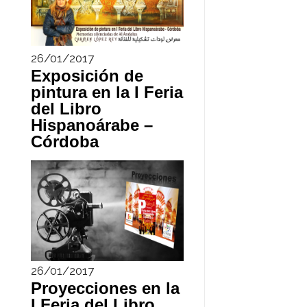
26/01/2017
Exposición de
pintura en la I Feria
del Libro
Hispanoárabe –
Córdoba
26/01/2017
Proyecciones en la
I Feria del Libro