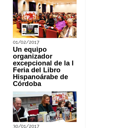
01/02/2017
Un equipo
organizador
excepcional de la I
Feria del Libro
Hispanoárabe de
Córdoba
30/01/2017