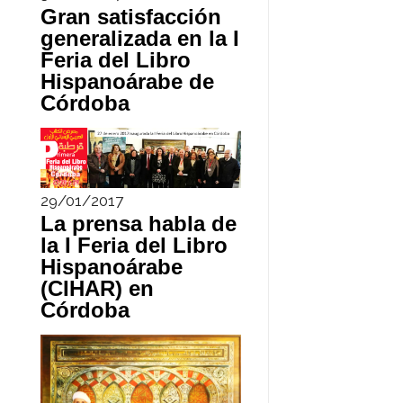
Gran satisfacción
generalizada en la I
Feria del Libro
Hispanoárabe de
Córdoba
29/01/2017
La prensa habla de
la I Feria del Libro
Hispanoárabe
(CIHAR) en
Córdoba