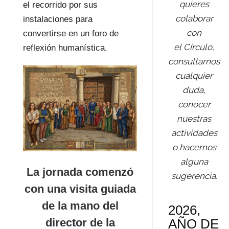
quieres
el recorrido por sus
colaborar
instalaciones para
con
convertirse en un foro de
el Círculo,
reflexión humanística.
consultarnos
cualquier
duda,
conocer
nuestras
actividades
o hacernos
alguna
La jornada comenzó
sugerencia.
con una
visita guiada
de la mano del
2026,
director de la
AÑO DE