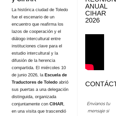
ANUAL
La histórica ciudad de Toledo
CIHAR
fue el escenario de un
2026
encuentro que reafirma los
lazos de cooperación y el
diálogo intercultural entre
instituciones clave para el
estudio intercultural y la
difusión de la herencia
compartida. El miércoles 10
de junio 2026, la
Escuela de
Traductores de Toledo
abrió
CONTÁC
sus puertas a una delegación
distinguida, organizada
Envíanos tu
conjuntamente con
CIHAR
,
mensaje si
en una visita que trascendió