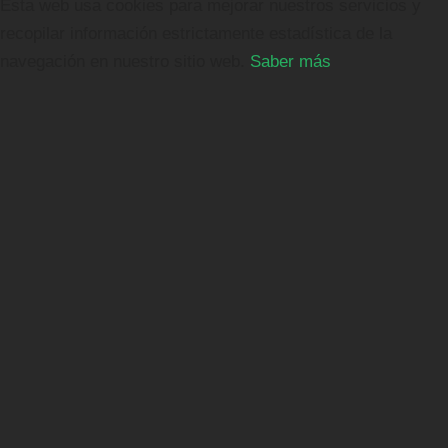
Esta web usa cookies para mejorar nuestros servicios y
recopilar información estrictamente estadística de la
navegación en nuestro sitio web.
Saber más