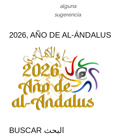
alguna
sugerencia.
2026, AÑO DE AL-ÁNDALUS
BUSCAR البحث