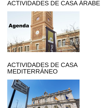
ACTIVIDADES DE CASA ÁRABE
ACTIVIDADES DE CASA
MEDITERRÁNEO