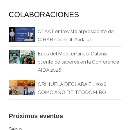
COLABORACIONES
CEAAT entrevista al presidente de
CIHAR sobre al-Ándalus
Ecos del Mediterráneo: Catania,
puente de saberes en la Conferencia
AIDA 2026
ORIHUELA DECLARA EL 2026
COMO AÑO DE TEODOMIRO
Próximos eventos
Sep
9