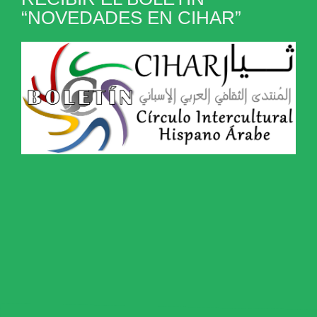
“NOVEDADES EN CIHAR”