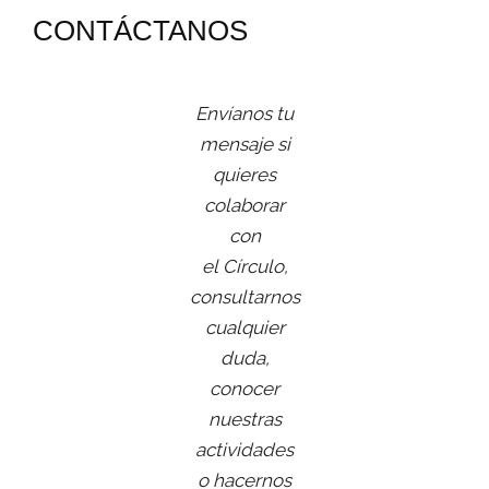
CONTÁCTANOS
Envíanos tu
mensaje si
quieres
colaborar
con
el Círculo,
consultarnos
cualquier
duda,
conocer
nuestras
actividades
o hacernos