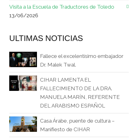
Visita a la Escuela de Traductores de Toledo
13/06/2026
ULTIMAS NOTICIAS
Fallece el excelentísimo embajador
Dr. Malek Twal.
CIHAR LAMENTA EL
FALLECIMIENTO DE LA DRA.
MANUELA MARÍN, REFERENTE
DEL ARABISMO ESPAÑOL
Casa Árabe, puente de cultura –
Manifiesto de CIHAR