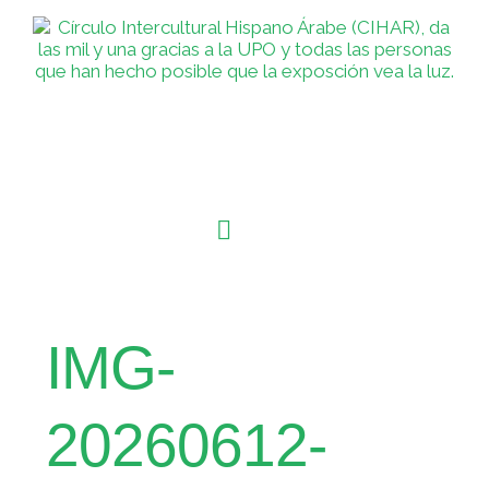
IMG-
20260612-