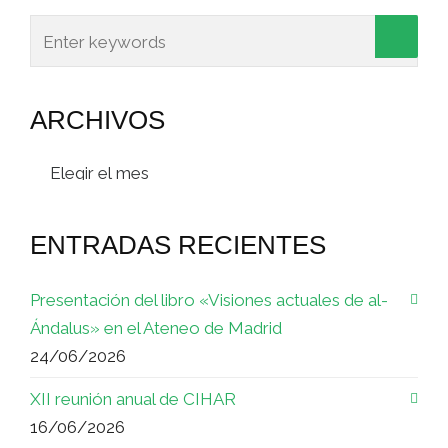
ARCHIVOS
Archivos
ENTRADAS RECIENTES
Presentación del libro «Visiones actuales de al-
Ándalus» en el Ateneo de Madrid
24/06/2026
XII reunión anual de CIHAR
16/06/2026