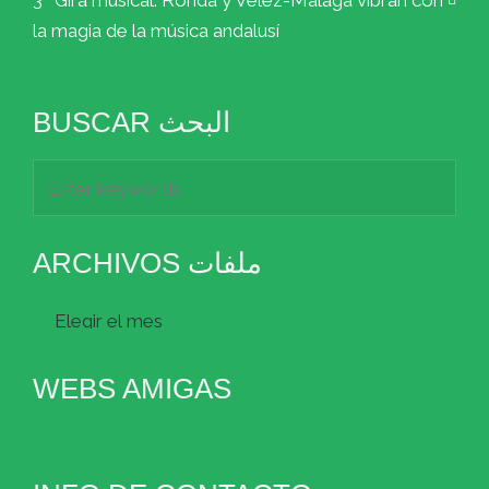
la magia de la música andalusí
BUSCAR البحث
ARCHIVOS ملفات
Archivos
ملفات
WEBS AMIGAS