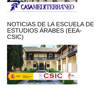
NOTICIAS DE LA ESCUELA DE
ESTUDIOS ÁRABES (EEA-
CSIC)