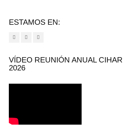
ESTAMOS EN:
VÍDEO REUNIÓN ANUAL CIHAR
2026