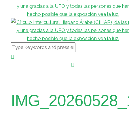
IMG_20260528_