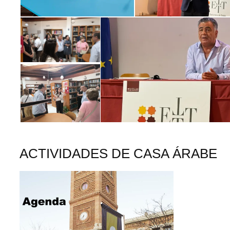
ACTIVIDADES DE CASA ÁRABE