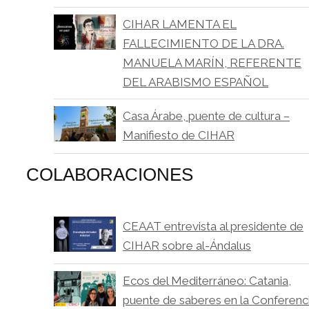
CIHAR LAMENTA EL
FALLECIMIENTO DE LA DRA.
MANUELA MARÍN, REFERENTE
DEL ARABISMO ESPAÑOL
Casa Árabe, puente de cultura –
Manifiesto de CIHAR
COLABORACIONES
CEAAT entrevista al presidente de
CIHAR sobre al-Ándalus
Ecos del Mediterráneo: Catania,
puente de saberes en la Conferenc