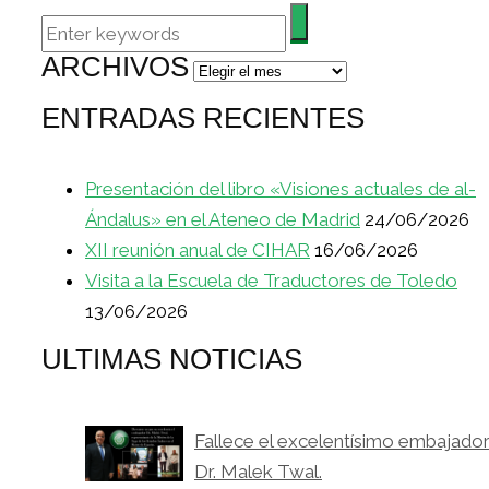
ARCHIVOS
Archivos
ENTRADAS RECIENTES
Presentación del libro «Visiones actuales de al-
Ándalus» en el Ateneo de Madrid
24/06/2026
XII reunión anual de CIHAR
16/06/2026
Visita a la Escuela de Traductores de Toledo
13/06/2026
ULTIMAS NOTICIAS
Fallece el excelentísimo embajado
Dr. Malek Twal.