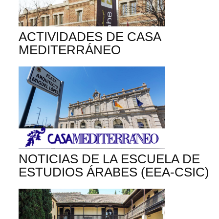
ACTIVIDADES DE CASA
MEDITERRÁNEO
NOTICIAS DE LA ESCUELA DE
ESTUDIOS ÁRABES (EEA-CSIC)