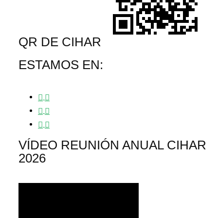
QR DE CIHAR
ESTAMOS EN:
VÍDEO REUNIÓN ANUAL CIHAR
2026