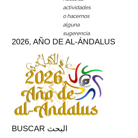
actividades
o hacernos
alguna
sugerencia.
2026, AÑO DE AL-ÁNDALUS
BUSCAR البحث