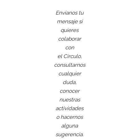
Envíanos tu
mensaje si
quieres
colaborar
con
el Círculo,
consultarnos
cualquier
duda,
conocer
nuestras
actividades
o hacernos
alguna
sugerencia.