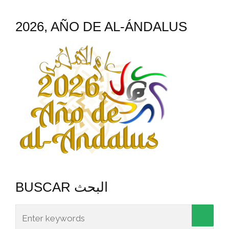
2026, AÑO DE AL-ÁNDALUS
BUSCAR البحث