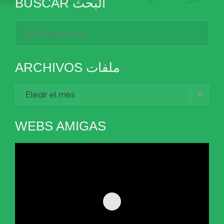
BUSCAR البحث
ARCHIVOS ملفات
Archivos
ملفات
WEBS AMIGAS