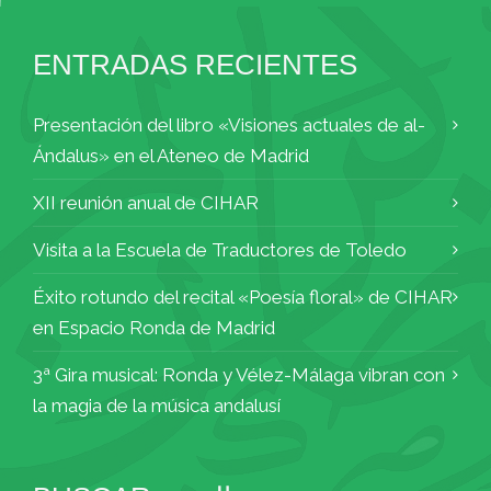
ENTRADAS RECIENTES
Presentación del libro «Visiones actuales de al-
Ándalus» en el Ateneo de Madrid
XII reunión anual de CIHAR
Visita a la Escuela de Traductores de Toledo
Éxito rotundo del recital «Poesía floral» de CIHAR
en Espacio Ronda de Madrid
3ª Gira musical: Ronda y Vélez-Málaga vibran con
la magia de la música andalusí