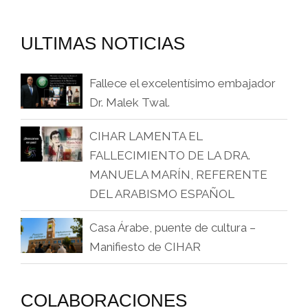
ULTIMAS NOTICIAS
Fallece el excelentísimo embajador
Dr. Malek Twal.
CIHAR LAMENTA EL
FALLECIMIENTO DE LA DRA.
MANUELA MARÍN, REFERENTE
DEL ARABISMO ESPAÑOL
Casa Árabe, puente de cultura –
Manifiesto de CIHAR
COLABORACIONES