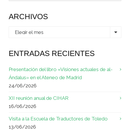
ARCHIVOS
Archivos
ENTRADAS RECIENTES
Presentación del libro «Visiones actuales de al-
Ándalus» en el Ateneo de Madrid
24/06/2026
XII reunión anual de CIHAR
16/06/2026
Visita a la Escuela de Traductores de Toledo
13/06/2026