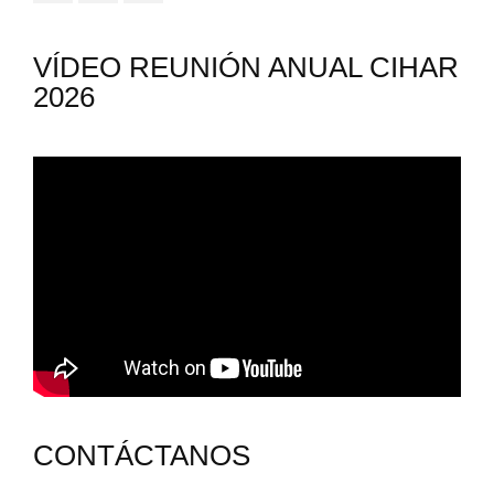
VÍDEO REUNIÓN ANUAL CIHAR
2026
CONTÁCTANOS