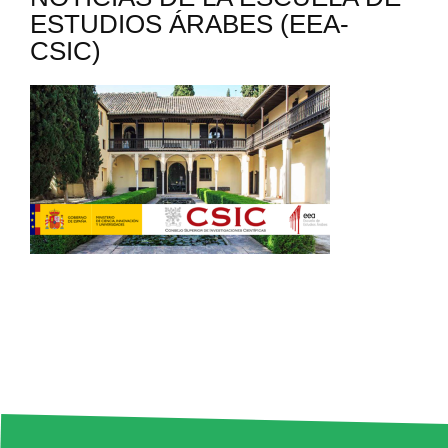
ESTUDIOS ÁRABES (EEA-
CSIC)