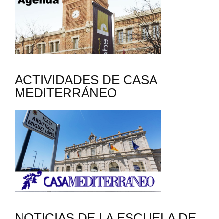
ACTIVIDADES DE CASA
MEDITERRÁNEO
NOTICIAS DE LA ESCUELA DE