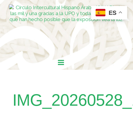
ES
IMG_20260528_