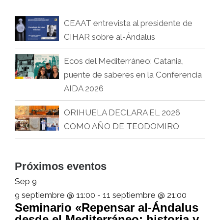
CEAAT entrevista al presidente de
CIHAR sobre al-Ándalus
Ecos del Mediterráneo: Catania,
puente de saberes en la Conferencia
AIDA 2026
ORIHUELA DECLARA EL 2026
COMO AÑO DE TEODOMIRO
Próximos eventos
Sep
9
9 septiembre @ 11:00
-
11 septiembre @ 21:00
Seminario «Repensar al-Ándalus
desde el Mediterráneo: historia y