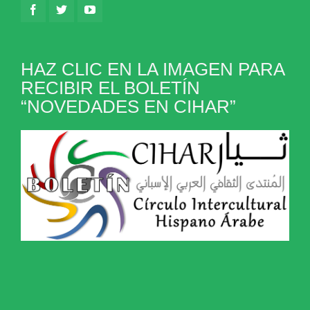
HAZ CLIC EN LA IMAGEN PARA
RECIBIR EL BOLETÍN
“NOVEDADES EN CIHAR”