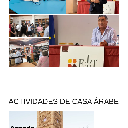
ACTIVIDADES DE CASA ÁRABE