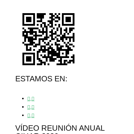
ESTAMOS EN:
VÍDEO REUNIÓN ANUAL