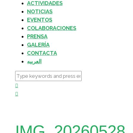
ACTIVIDADES
NOTICIAS
EVENTOS
COLABORACIONES
PRENSA
GALERÍA
CONTACTA
العربيه
IMG_20260528