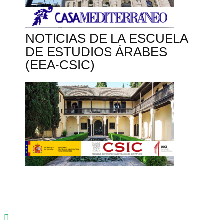
NOTICIAS DE LA ESCUELA
DE ESTUDIOS ÁRABES
(EEA-CSIC)