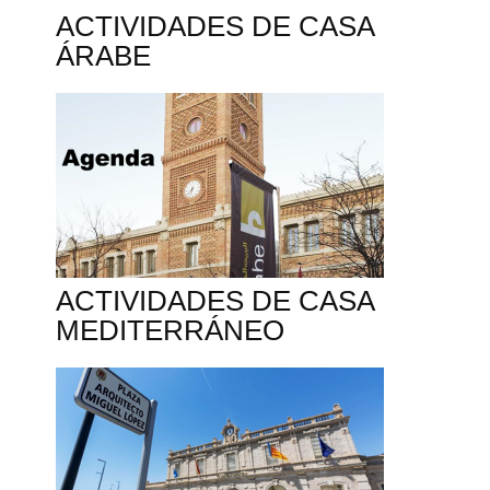
ACTIVIDADES DE CASA
ÁRABE
ACTIVIDADES DE CASA
MEDITERRÁNEO