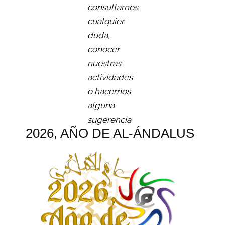
consultarnos
cualquier
duda,
conocer
nuestras
actividades
o hacernos
alguna
sugerencia.
2026, AÑO DE AL-ÁNDALUS