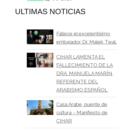
ULTIMAS NOTICIAS
Fallece el excelentísimo
embajador Dr. Malek Twal.
CIHAR LAMENTA EL
FALLECIMIENTO DE LA
DRA. MANUELA MARÍN,
REFERENTE DEL
ARABISMO ESPAÑOL
Casa Árabe, puente de
cultura – Manifiesto de
CIHAR