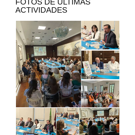
FOTOS DE ÚLTIMAS
ACTIVIDADES