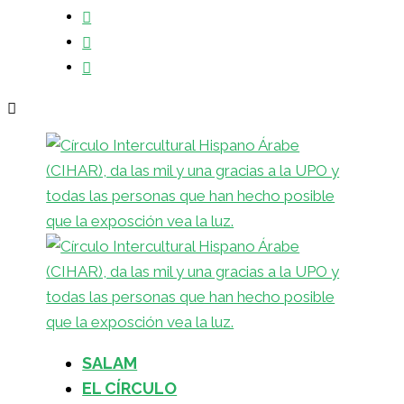
SALAM
EL CÍRCULO