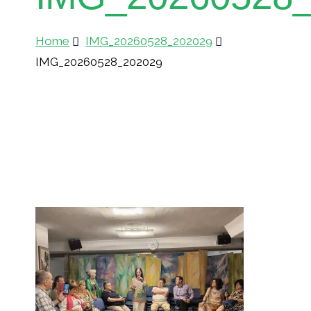
Home
IMG_20260528_202029
IMG_20260528_202029