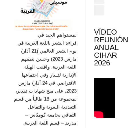
VÍDEO
لمستواهم الجيد في
REUNIÓ
قراءة الشعر باللغة العربية في
ANUAL
يوم الشعر العالمي (21 آذار/
CIHAR
مارس 2023) وحسن نطقهم
2026
اللغة العربية، وافقت الهيئة
الإدارية لثــيار وفي اجتماعها
الافتراضي في 24 آذار/ مارس
2023، على منح شهادات تقدير،
لمجموعة من 18 طالباً من قسم
التعددية اللغوية والتفاعل
الثقافي بجامعة كوميّاس –
مدريد – قسم اللغة العربية،