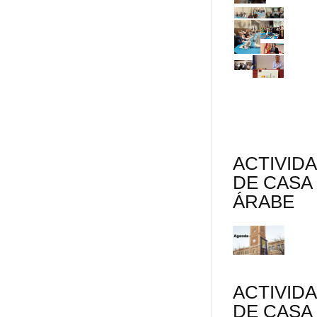
ACTIVID
DE CASA
ÁRABE
ACTIVID
DE CASA