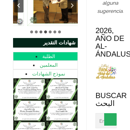
alguna
sugerencia.
2026,
AÑO DE
شهادات التقدير
AL-
ÁNDALU
الطلبة
المعلمين
نموذج الشهادات
BUSCAR
البحث