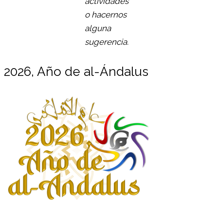
actividades
o hacernos
alguna
sugerencia.
2026, Año de al-Ándalus