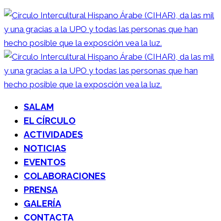
SALAM
EL CÍRCULO
ACTIVIDADES
NOTICIAS
EVENTOS
COLABORACIONES
PRENSA
GALERÍA
CONTACTA