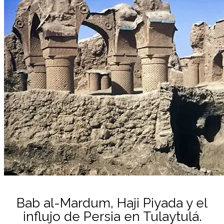
Bab al-Mardum, Haji Piyada y el
influjo de Persia en Tulaytulá.