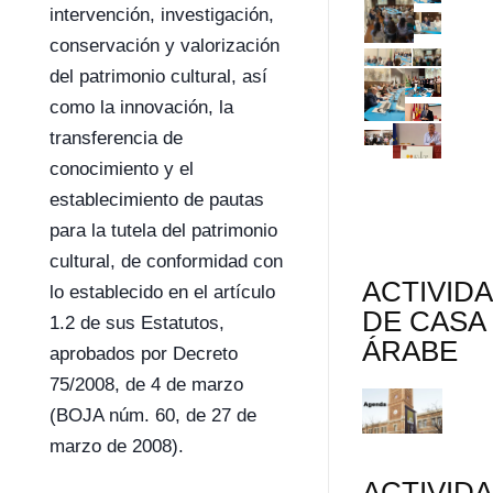
intervención, investigación,
conservación y valorización
del patrimonio cultural, así
como la innovación, la
transferencia de
conocimiento y el
establecimiento de pautas
para la tutela del patrimonio
cultural, de conformidad con
ACTIVID
lo establecido en el artículo
DE CASA
1.2 de sus Estatutos,
ÁRABE
aprobados por Decreto
75/2008, de 4 de marzo
(BOJA núm. 60, de 27 de
marzo de 2008).
ACTIVID