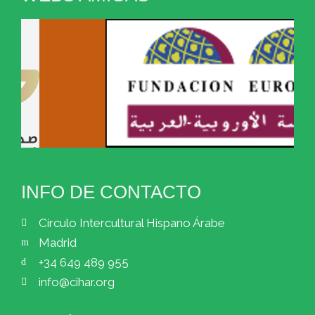
INFO DE CONTACTO
Círculo Intercultural Hispano Árabe
Madrid
+34 649 489 955
info@cihar.org