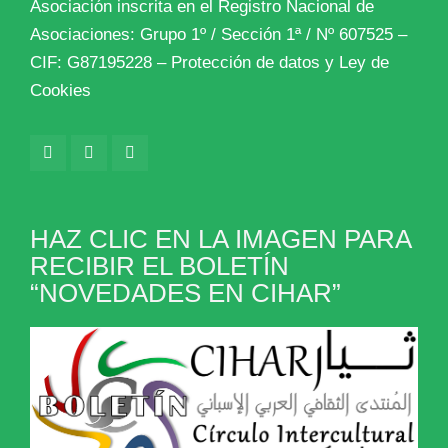
Asociación inscrita en el Registro Nacional de
Asociaciones: Grupo 1º / Sección 1ª / Nº 607525 –
CIF: G87195228 –
Protección de datos y Ley de
Cookies
HAZ CLIC EN LA IMAGEN PARA
RECIBIR EL BOLETÍN
“NOVEDADES EN CIHAR”