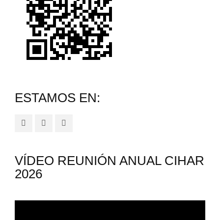
ESTAMOS EN:
VÍDEO REUNIÓN ANUAL CIHAR
2026