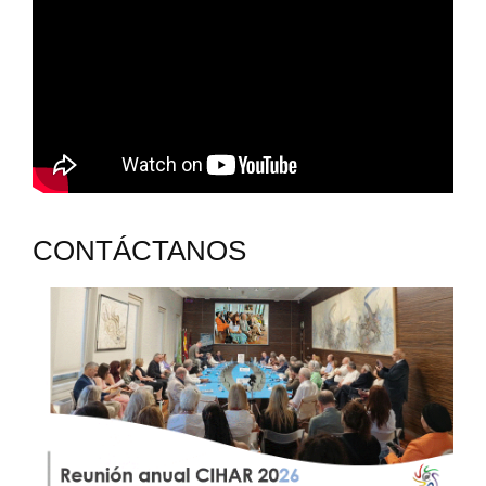
CONTÁCTANOS