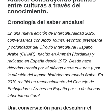
entre culturas a través del
conocimiento.
Cronología del saber andalusí
En una nueva edición de Interculturalidad 2026,
conversamos con Abdo Tounsi, escritor, presidente
y cofundador del Círculo Intercultural Hispano
Árabe (CIHAR), nacido en Ammán (Jordania) y
radicado en España desde 1972. Desde hace
décadas trabaja por el diálogo entre culturas y por
la difusión del legado histórico del mundo árabe. En
2019 recibió un reconocimiento del Consejo de
Embajadores Árabes en España por su destacada
labor intercultural.
Una conversación para descubrir el