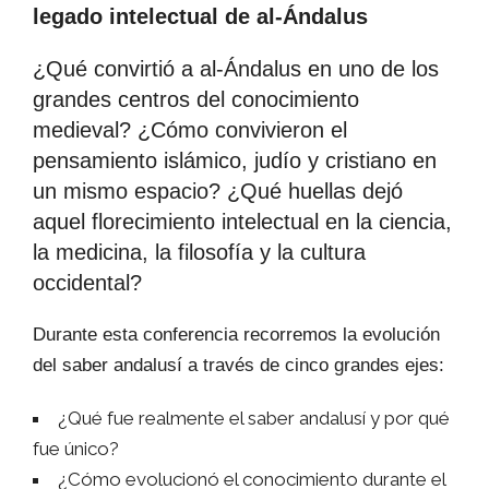
legado intelectual de al-Ándalus
¿Qué convirtió a al-Ándalus en uno de los
grandes centros del conocimiento
medieval? ¿Cómo convivieron el
pensamiento islámico, judío y cristiano en
un mismo espacio? ¿Qué huellas dejó
aquel florecimiento intelectual en la ciencia,
la medicina, la filosofía y la cultura
occidental?
Durante esta conferencia recorremos la evolución
del saber andalusí a través de cinco grandes ejes:
¿Qué fue realmente el saber andalusí y por qué
fue único?
¿Cómo evolucionó el conocimiento durante el