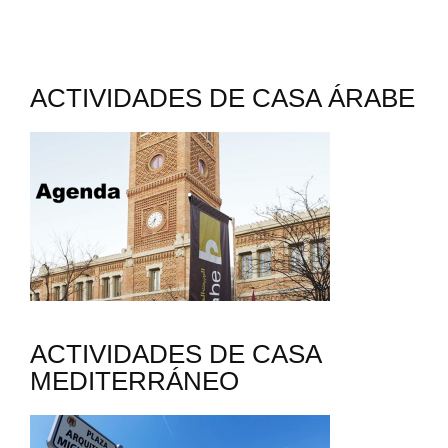
ACTIVIDADES DE CASA ÁRABE
ACTIVIDADES DE CASA
MEDITERRÁNEO