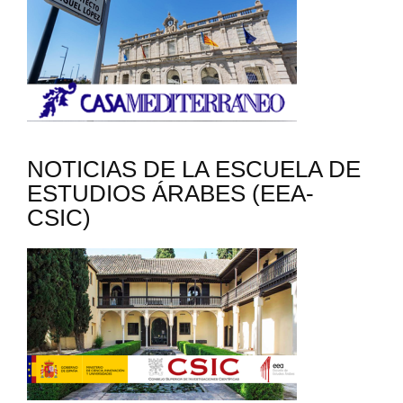
NOTICIAS DE LA ESCUELA DE
ESTUDIOS ÁRABES (EEA-
CSIC)