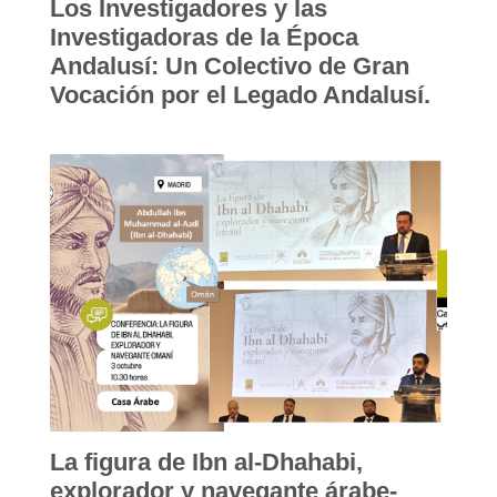
Los Investigadores y las
Investigadoras de la Época
Andalusí: Un Colectivo de Gran
Vocación por el Legado Andalusí.
La figura de Ibn al-Dhahabi,
explorador y navegante árabe-