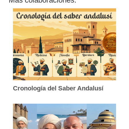
Cronología del Saber Andalusí