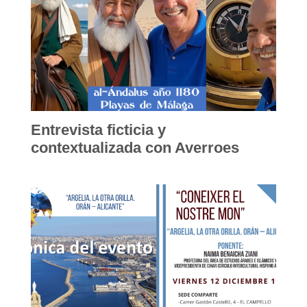
Entrevista ficticia y
contextualizada con Averroes