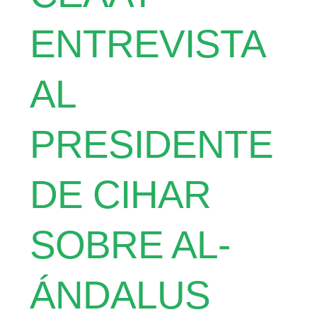
ENTREVISTA
AL
PRESIDENTE
DE CIHAR
SOBRE AL-
ÁNDALUS