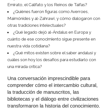
Emirato, el Califato y los Reinos de Taifas?
¿Quiénes fueron figuras como Averroes,
Maimónides y al-Zahrawi, y cómo dialogaron con
otras tradiciones intelectuales?
¿Qué legado dejó al-Ándalus en Europa y
cuánto de ese conocimiento sigue presente en
nuestra vida cotidiana?
¿Qué mitos existen sobre el saber andalusí y
cuáles son hoy los desafíos para estudiarlo con
una mirada crítica?
Una conversación imprescindible para
comprender cómo el intercambio cultural,
la traducción de manuscritos, las
bibliotecas y el diálogo entre civilizaciones
transformaron la historia del conocimiento.