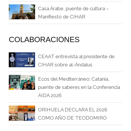
Casa Árabe, puente de cultura –
Manifiesto de CIHAR
COLABORACIONES
CEAAT entrevista al presidente de
CIHAR sobre al-Ándalus
Ecos del Mediterráneo: Catania,
puente de saberes en la Conferencia
AIDA 2026
ORIHUELA DECLARA EL 2026
COMO AÑO DE TEODOMIRO