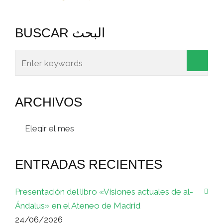
BUSCAR البحث
ARCHIVOS
Archivos
ENTRADAS RECIENTES
Presentación del libro «Visiones actuales de al-
Ándalus» en el Ateneo de Madrid
24/06/2026