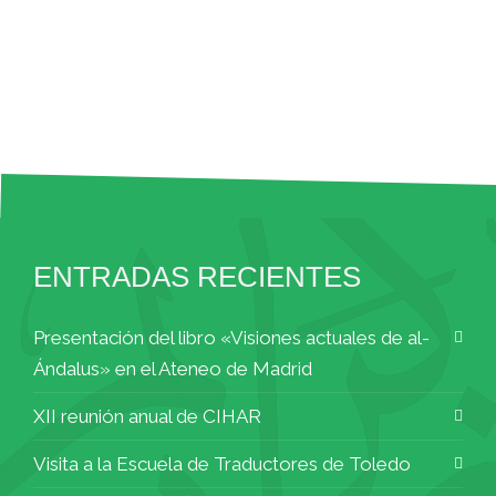
ENTRADAS RECIENTES
Presentación del libro «Visiones actuales de al-
Ándalus» en el Ateneo de Madrid
XII reunión anual de CIHAR
Visita a la Escuela de Traductores de Toledo