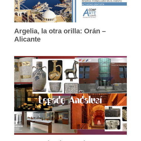
Argelia, la otra orilla: Orán –
Alicante