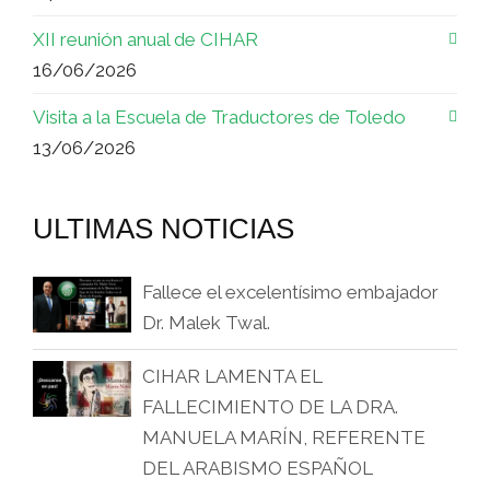
XII reunión anual de CIHAR
16/06/2026
Visita a la Escuela de Traductores de Toledo
13/06/2026
ULTIMAS NOTICIAS
Fallece el excelentísimo embajador
Dr. Malek Twal.
CIHAR LAMENTA EL
FALLECIMIENTO DE LA DRA.
MANUELA MARÍN, REFERENTE
DEL ARABISMO ESPAÑOL