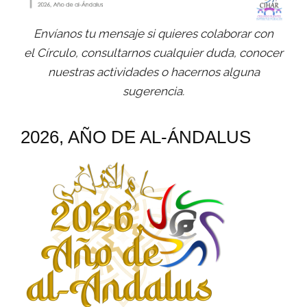
Envíanos tu mensaje si quieres colaborar con
el Círculo, consultarnos cualquier duda, conocer
nuestras actividades o hacernos alguna
sugerencia.
2026, AÑO DE AL-ÁNDALUS