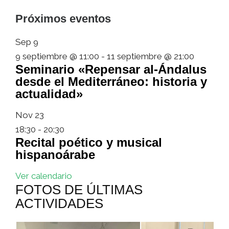
Próximos eventos
Sep
9
9 septiembre @ 11:00
-
11 septiembre @ 21:00
Seminario «Repensar al-Ándalus
desde el Mediterráneo: historia y
actualidad»
Nov
23
18:30
-
20:30
Recital poético y musical
hispanoárabe
Ver calendario
FOTOS DE ÚLTIMAS
ACTIVIDADES