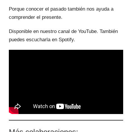
Porque conocer el pasado también nos ayuda a
comprender el presente.
Disponible en nuestro canal de YouTube. También
puedes escucharla en Spotify.
Más colaboraciones: