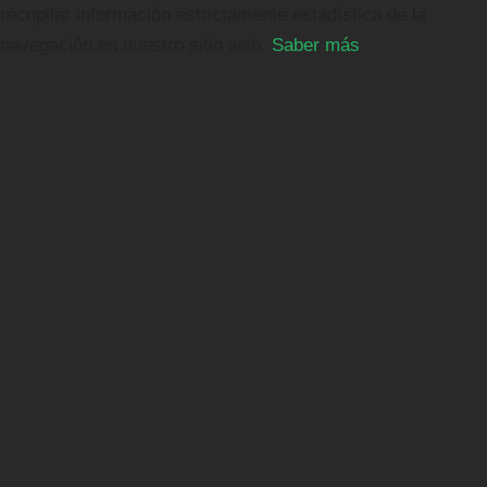
recopilar información estrictamente estadística de la
navegación en nuestro sitio web.
Saber más