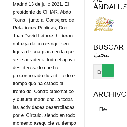
Madrid 13 de julio 2021. El
ÁNDALU
presidente de CIHAR, Abdo
Tounsi, junto al Consejero de
Relaciones Públicas, Don
Juan David Latorre, hicieron
entrega de un obsequio en
BUSCAR
figura de una placa en la que
البحث
se le agradecía todo el apoyo
desinteresado que ha
proporcionado durante todo el
tiempo que ha estado al
frente del Centro diplomático
ARCHIVO
y cultural madrileño, a todas
Archivos
las actividades desarrolladas
por el Círculo, siendo en todo
momento asequible su tiempo