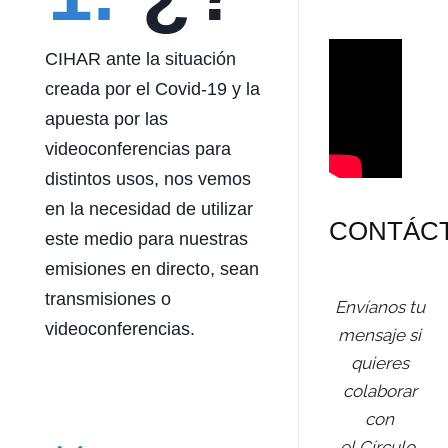
CIHAR ante la situación
creada por el Covid-19 y la
apuesta por las
videoconferencias para
distintos usos, nos vemos
en la necesidad de utilizar
CONTÁC
este medio para nuestras
emisiones en directo, sean
transmisiones o
Envíanos tu
videoconferencias.
mensaje si
quieres
colaborar
con
el Círculo,