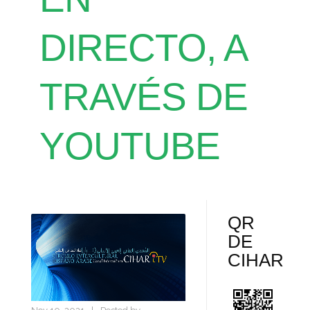
DIRECTO, A
TRAVÉS DE
YOUTUBE​
QR
DE
CIHAR