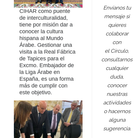
Envíanos tu
CIHAR como puente
mensaje si
de interculturalidad,
tiene por misión dar a
quieres
conocer la cultura
colaborar
hispana al Mundo
con
Árabe. Gestionar una
el Círculo,
visita a la Real Fábrica
de Tapices para el
consultarnos
Excmo. Embajador de
cualquier
la Liga Árabe en
duda,
España, es una forma
conocer
más de cumplir con
este objetivo.
nuestras
actividades
o hacernos
alguna
sugerencia.