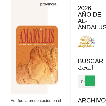
provincia.
2026,
AÑO DE
AL-
ÁNDALU
BUSCAR
البحث
ARCHIVO
Así fue la presentación en el