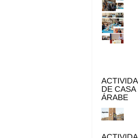
ACTIVID
DE CASA
ÁRABE
ACTIVID