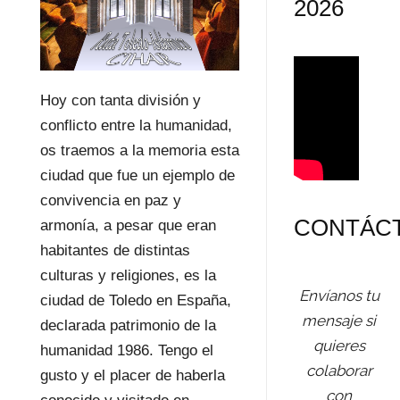
2026
Hoy con tanta división y
conflicto entre la humanidad,
os traemos a la memoria esta
ciudad que fue un ejemplo de
convivencia en paz y
CONTÁC
armonía, a pesar que eran
habitantes de distintas
culturas y religiones, es la
Envíanos tu
ciudad de Toledo en España,
mensaje si
declarada patrimonio de la
quieres
humanidad 1986. Tengo el
colaborar
gusto y el placer de haberla
con